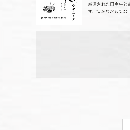
厳選された国産牛と
す。温かなおもてな