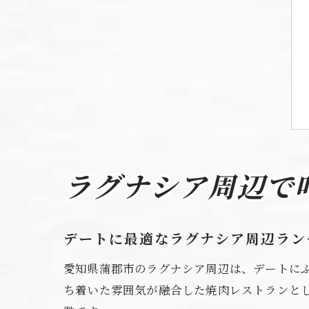
ラグナシア周辺で
デートに最適なラグナシア周辺ラン
愛知県蒲郡市のラグナシア周辺は、デートに
ち着いた雰囲気が融合した焼肉レストランと