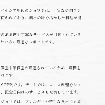
ラグナシア周辺のジョワでは、上質な焼肉ラン
が使われており、素材の味を活かした料理が提
感のある席や丁寧なサービスが用意されている
みたい方に最適なスポットです。
、個室や半個室が用意されているため、周囲を
くれます。
けが特徴です。デートでは、コース料理をシェ
や、記念日向けのサービスも充実しています。
。ジョワでは、アレルギーや苦手な食材にも柔