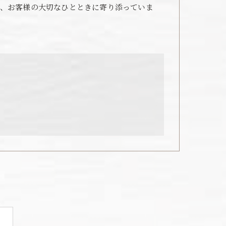
、お客様の大切なひとときに寄り添っていま