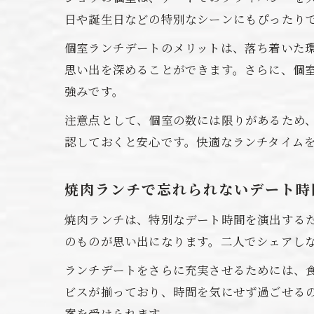
日や誕生日などの特別なシーンにもぴったり
個室ランチデートのメリットは、落ち着いた
思い出を深めることができます。さらに、個
強みです。
注意点として、個室の数には限りがあるため
認しておくと安心です。快適なランチタイム
焼肉ランチで忘れられないデート時
焼肉ランチは、特別なデート時間を演出する
のものが思い出になります。二人でシェアし
ランチデートをさらに充実させるためには、
ビスが揃っており、時間を気にせず過ごせる
案を受けられます。