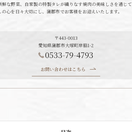
新鮮な野菜、自家製の特製タレが織りなす焼肉の美味しさを通じて
しの心を日々大切にし、蒲郡市でお客様をお迎えいたします。
〒443-0013
愛知県蒲郡市大塚町岸脇1-2
0533-79-4793
お問い合わせはこちら