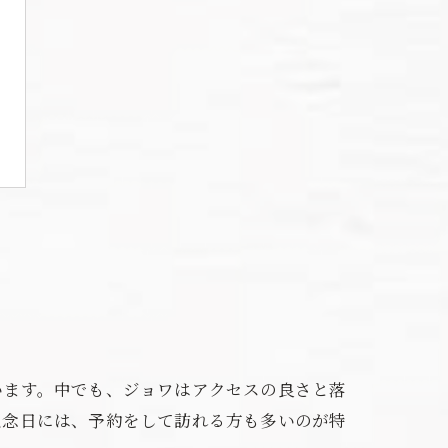
います。中でも、ジョワはアクセスの良さと落
記念日には、予約をして訪れる方も多いのが特