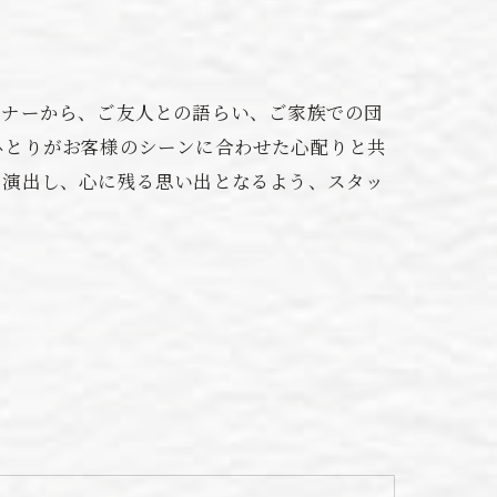
ィナーから、ご友人との語らい、ご家族での団
ひとりがお客様のシーンに合わせた心配りと共
を演出し、心に残る思い出となるよう、スタッ