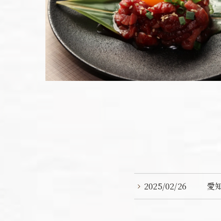
2025/02/26
愛