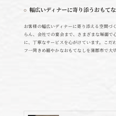
幅広いディナーに寄り添うおもて
お客様の幅広いディナーに寄り添える空間づ
らん、会社での宴会まで、さまざまな場面で
に、丁寧なサービスを心がけています。こだ
フ一同きめ細やかなおもてなしを蒲郡市で大