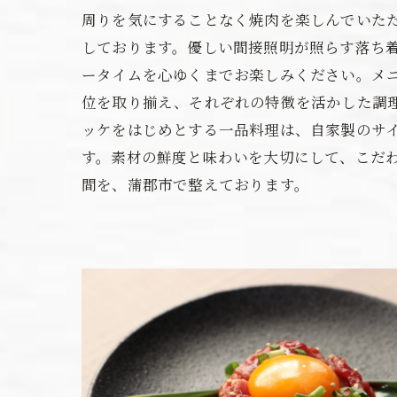
周りを気にすることなく焼肉を楽しんでいた
しております。優しい間接照明が照らす落ち
ータイムを心ゆくまでお楽しみください。メ
位を取り揃え、それぞれの特徴を活かした調
ッケをはじめとする一品料理は、自家製のサ
す。素材の鮮度と味わいを大切にして、こだ
間を、蒲郡市で整えております。