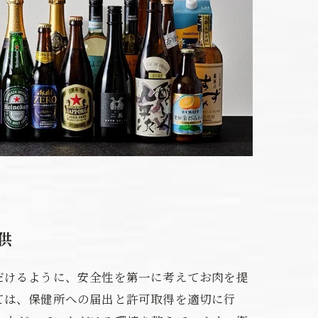
供
だけるように、安全性を第一に考えてお肉を提
ては、保健所への届出と許可取得を適切に行