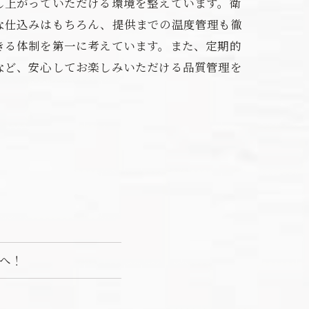
し上がっていただける環境を整えています。衛
な仕込みはもちろん、提供までの温度管理も徹
きる体制を第一に考えています。また、定期的
など、安心してお楽しみいただける品質管理を
-へ！