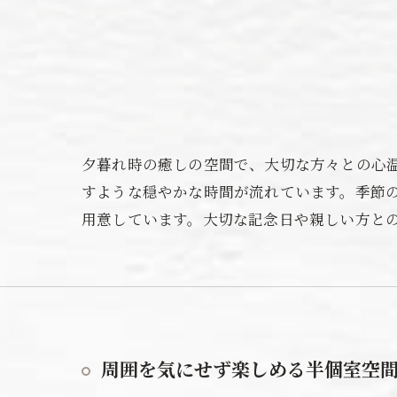
夕暮れ時の癒しの空間で、大切な方々との心
すような穏やかな時間が流れています。季節
用意しています。大切な記念日や親しい方と
周囲を気にせず楽しめる半個室空