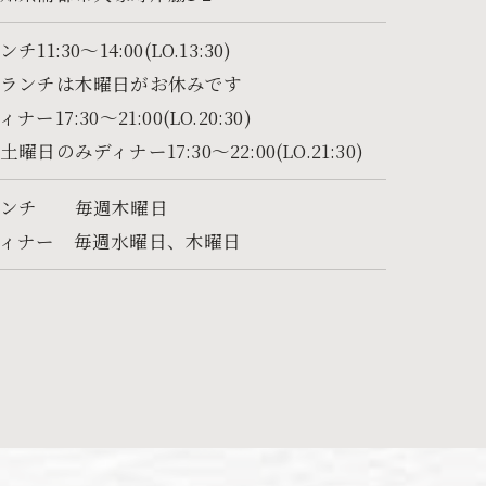
ンチ11:30～14:00(LO.13:30)
※ランチは木曜日がお休みです
ィナー17:30～21:00(LO.20:30)
土曜日のみディナー17:30～22:00(LO.21:30)
ランチ 毎週木曜日
ディナー 毎週水曜日、木曜日