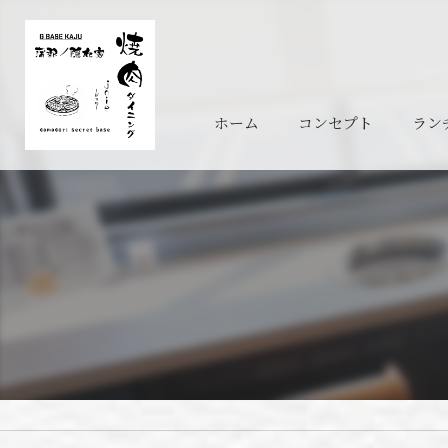
ホーム
コンセプト
ラン