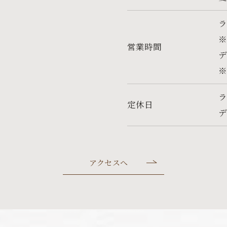
ラ
営業時間
デ
※
定休日
アクセスへ