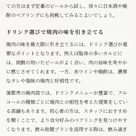
ての方はまず定番のビールから試し、徐々に日本酒や焼
酎のペアリングにも挑戦してみるとよいでしょう。
ドリンク選びで焼肉の味を引き立てる
焼肉の味を最大限に引き立てるには、ドリンク選びが重
要なポイントとなります。例えば脂身の多いカルビに
は、炭酸の効いたビールがよく合い、肉の旨味を爽やか
に感じさせてくれます。一方、赤ワインや焼酎は、濃厚
なタレや塩味の焼肉と好相性です。
蒲郡市の焼肉店では、ドリンクメニューが豊富で、アル
コールの種類ごとに焼肉との相性を考えた提案をしてい
る店舗もあります。初心者の方は、スタッフにおすすめ
を聞くことで、より自分好みのペアリングを見つけやす
くなります。飲み放題プランを活用する際は、飲み過ぎ