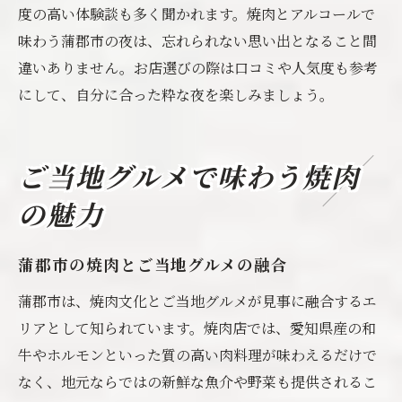
度の高い体験談も多く聞かれます。焼肉とアルコールで
味わう蒲郡市の夜は、忘れられない思い出となること間
違いありません。お店選びの際は口コミや人気度も参考
にして、自分に合った粋な夜を楽しみましょう。
ご当地グルメで味わう焼肉
の魅力
蒲郡市の焼肉とご当地グルメの融合
蒲郡市は、焼肉文化とご当地グルメが見事に融合するエ
リアとして知られています。焼肉店では、愛知県産の和
牛やホルモンといった質の高い肉料理が味わえるだけで
なく、地元ならではの新鮮な魚介や野菜も提供されるこ