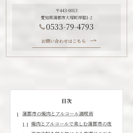
〒443-0013
愛知県蒲郡市大塚町岸脇1-2
0533-79-4793
お問い合わせはこちら
目次
蒲郡市の焼肉とアルコール満喫術
焼肉とアルコールで楽しむ蒲郡市の夜