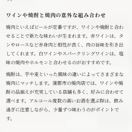
ワインや焼酎と焼肉の意外な組み合わせ
焼肉といえばビールが定番ですが、ワインや焼酎と合わ
せることで新たな味わいが生まれます。赤ワインは、タ
ンやロースなど赤身肉と相性が良く、肉の旨味を引き出
してくれます。白ワインやスパークリングワインは、塩
味の焼肉やホルモンと合わせるのがおすすめです。
焼酎は、芋や麦といった風味の違いによってさまざまな
焼肉にマッチします。蒲郡市の焼肉店では、ワインや焼
酎の品揃えが充実している店舗も多く、好みに合わせて
選べます。アルコール度数の高いお酒を選ぶ際は、飲み
過ぎに注意しながら、少量ずつ味わうのがポイントで
す。