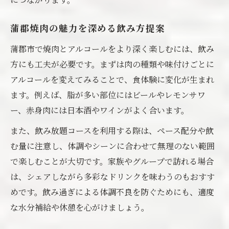
蒲郡焼肉の魅力を深める飲み方提案
蒲郡市で焼肉とアルコールをより深く楽しむには、飲み
方にも工夫が必要です。まずは肉の種類や味付けごとに
アルコールを変えてみることで、食体験に変化が生まれ
ます。例えば、脂が多い部位にはビールやレモンサワ
ー、赤身肉には日本酒やワインがよく合います。
また、飲み放題コースを利用する際は、ペース配分や飲
む量に注意し、体調やシーンに合わせて無理のない範囲
で楽しむことが大切です。家族やグループで訪れる場合
は、シェアしながら多彩なドリンクを味わうのもおすす
めです。飲み過ぎによる体調不良を防ぐためにも、適度
な水分補給や休憩を心がけましょう。