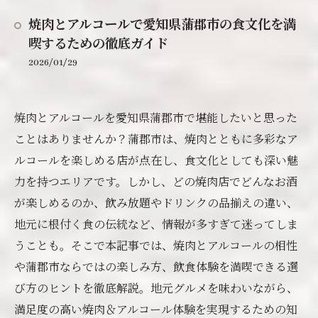
焼肉とアルコールで愛知県蒲郡市の食文化を満
喫するための徹底ガイド
2026/01/29
焼肉とアルコールを愛知県蒲郡市で堪能したいと思った
ことはありませんか？蒲郡市は、焼肉とともに多彩なア
ルコールを楽しめる店が点在し、食文化としても深い魅
力を持つエリアです。しかし、どの焼肉店でどんなお酒
が楽しめるのか、飲み放題やドリンクの品揃えの違い、
地元に根付く食の伝統など、情報が多すぎて迷ってしま
うことも。そこで本記事では、焼肉とアルコールの相性
や蒲郡市ならではの楽しみ方、飲食体験を満喫できる選
び方のヒントを徹底解説。地元グルメを味わいながら、
満足度の高い焼肉＆アルコール体験を実現するための知