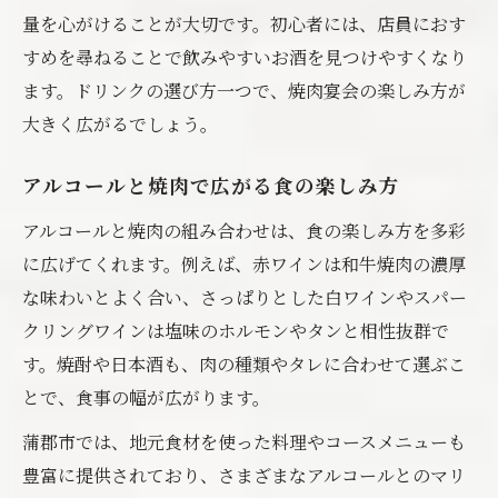
量を心がけることが大切です。初心者には、店員におす
すめを尋ねることで飲みやすいお酒を見つけやすくなり
ます。ドリンクの選び方一つで、焼肉宴会の楽しみ方が
大きく広がるでしょう。
アルコールと焼肉で広がる食の楽しみ方
アルコールと焼肉の組み合わせは、食の楽しみ方を多彩
に広げてくれます。例えば、赤ワインは和牛焼肉の濃厚
な味わいとよく合い、さっぱりとした白ワインやスパー
クリングワインは塩味のホルモンやタンと相性抜群で
す。焼酎や日本酒も、肉の種類やタレに合わせて選ぶこ
とで、食事の幅が広がります。
蒲郡市では、地元食材を使った料理やコースメニューも
豊富に提供されており、さまざまなアルコールとのマリ