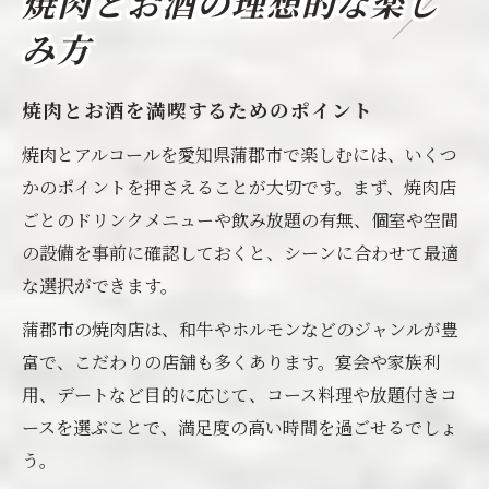
焼肉とお酒の理想的な楽し
み方
焼肉とお酒を満喫するためのポイント
焼肉とアルコールを愛知県蒲郡市で楽しむには、いくつ
かのポイントを押さえることが大切です。まず、焼肉店
ごとのドリンクメニューや飲み放題の有無、個室や空間
の設備を事前に確認しておくと、シーンに合わせて最適
な選択ができます。
蒲郡市の焼肉店は、和牛やホルモンなどのジャンルが豊
富で、こだわりの店舗も多くあります。宴会や家族利
用、デートなど目的に応じて、コース料理や放題付きコ
ースを選ぶことで、満足度の高い時間を過ごせるでしょ
う。