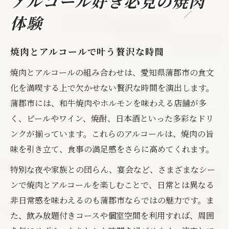
アルコール好き必見の焼肉
体験
焼肉とアルコールで叶う贅沢な時間
焼肉とアルコールの組み合わせは、愛知県蒲郡市の食文
化を満喫する上で欠かせない贅沢な時間を演出します。
蒲郡市には、和牛焼肉やホルモンを味わえる店舗が多
く、ビールやワイン、焼酎、日本酒といった多彩なドリ
ンクが揃っています。これらのアルコールは、焼肉の旨
味を引き立て、食事の満足感をさらに高めてくれます。
特別な夜や家族との団らん、宴会など、さまざまなシー
ンで焼肉とアルコールを楽しむことで、日常とは異なる
非日常感を味わえるのも蒲郡市ならではの魅力です。ま
た、飲み放題付きコースや個室空間を利用すれば、周囲