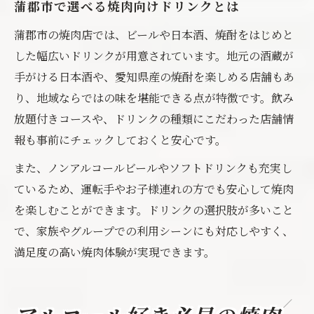
蒲郡市で選べる焼肉向けドリンクとは
蒲郡市の焼肉店では、ビールや日本酒、焼酎をはじめと
した幅広いドリンクが用意されています。地元の酒蔵が
手がける日本酒や、愛知県産の焼酎を楽しめる店舗もあ
り、地域ならではの味を堪能できる点が特徴です。飲み
放題付きコースや、ドリンクの種類にこだわった店舗情
報も事前にチェックしておくと安心です。
また、ノンアルコールビールやソフトドリンクも充実し
ているため、運転手やお子様連れの方でも安心して焼肉
を楽しむことができます。ドリンクの選択肢が多いこと
で、家族やグループでの利用シーンにも対応しやすく、
満足度の高い焼肉体験が実現できます。