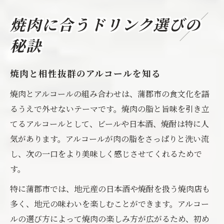
焼肉に合うドリンク選びの
秘訣
焼肉と相性抜群のアルコールを知る
焼肉とアルコールの組み合わせは、蒲郡市の食文化を語
るうえで外せないテーマです。焼肉の脂と旨味を引き立
てるアルコールとして、ビールや日本酒、焼酎は特に人
気があります。アルコールが肉の脂をさっぱりと洗い流
し、次の一口をより美味しく感じさせてくれるためで
す。
特に蒲郡市では、地元産の日本酒や焼酎を扱う焼肉店も
多く、地元の味わいを楽しむことができます。アルコー
ルの選び方によって焼肉の楽しみ方が広がるため、初め