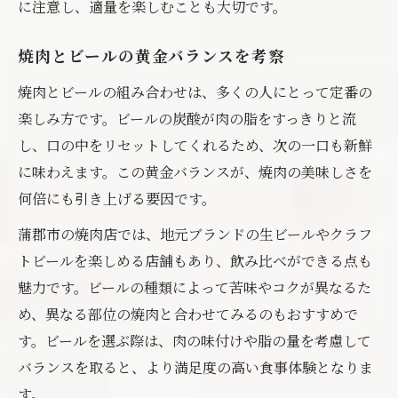
に注意し、適量を楽しむことも大切です。
焼肉とビールの黄金バランスを考察
焼肉とビールの組み合わせは、多くの人にとって定番の
楽しみ方です。ビールの炭酸が肉の脂をすっきりと流
し、口の中をリセットしてくれるため、次の一口も新鮮
に味わえます。この黄金バランスが、焼肉の美味しさを
何倍にも引き上げる要因です。
蒲郡市の焼肉店では、地元ブランドの生ビールやクラフ
トビールを楽しめる店舗もあり、飲み比べができる点も
魅力です。ビールの種類によって苦味やコクが異なるた
め、異なる部位の焼肉と合わせてみるのもおすすめで
す。ビールを選ぶ際は、肉の味付けや脂の量を考慮して
バランスを取ると、より満足度の高い食事体験となりま
す。