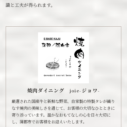
識と工夫が得られます。
焼肉ダイニング joie-ジョワ-
厳選された国産牛と新鮮な野菜、自家製の特製タレが織り
なす焼肉の美味しさを通じて、お客様の大切なひとときに
寄り添っています。温かなおもてなしの心を日々大切に
し、蒲郡市でお客様をお迎えいたします。