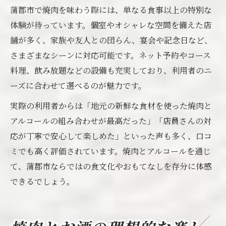
蒲郡市で焼肉を味わう際には、単なる食事以上の特別な
体験が待っています。個室やオシャレな空間を備えた店
舗が多く、家族や友人との団らん、宴会や記念日など、
さまざまなシーンに対応可能です。ネット予約やコース
料理、飲み放題などの設備も充実しており、利用者のニ
ーズに合わせて選べるのが魅力です。
実際の利用者からは「地元の新鮮な食材を使った焼肉と
アルコールの組み合わせが最高だった」「店員さんの対
応が丁寧で安心して楽しめた」といった声も多く、口コ
ミでも高く評価されています。焼肉とアルコールを通じ
て、蒲郡市ならではの食文化やおもてなしを存分に体感
できるでしょう。