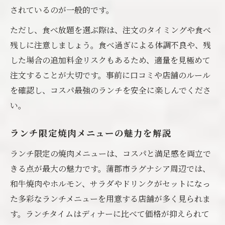
されているのが一般的です。
ただし、食べ放題を選ぶ際は、注文のタイミングや食べ
残しに注意しましょう。食べ過ぎによる体調不良や、残
した場合の追加料金リスクもあるため、適量を見極めて
注文することが大切です。事前に口コミや店舗のルール
を確認し、コスパ最強のランチを安全に楽しんでくださ
い。
ランチ限定焼肉メニューの魅力を解説
ランチ限定の焼肉メニューは、コスパと満足感を両立で
きる点が最大の魅力です。蒲郡市ラグナシア周辺では、
和牛焼肉やホルモン、サラダやドリンクがセットになっ
た多彩なランチメニューを用意する店舗が多く見られま
す。ランチタイムはディナーに比べて価格が抑えられて