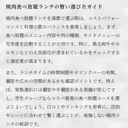
焼肉食べ放題ランチの賢い選び方ガイド
焼肉食べ放題ランチを蒲郡で選ぶ際は、コストパフォー
マンスと料理の質のバランスを重視しましょう。まず、
食べ放題のメニュー内容や肉の種類、サイドメニューの
充実度を比較することが大切です。特に、黒毛和牛やホ
ルモンなどの人気部位が含まれているかをチェックする
と満足度が高まります。
また、ランチタイムの時間制限やドリンクバーの有無、
個室や広めの空間があるかも確認ポイントです。例え
ば、家族連れには個室や半個室がある店舗が安心です
し、学生グループならコスパ重視の食べ放題コースを選
ぶとよいでしょう。口コミやランキングも参考に、目的
やシーンに合わせて賢く選ぶことが、後悔しない焼肉ラ
ンチの秘訣です。