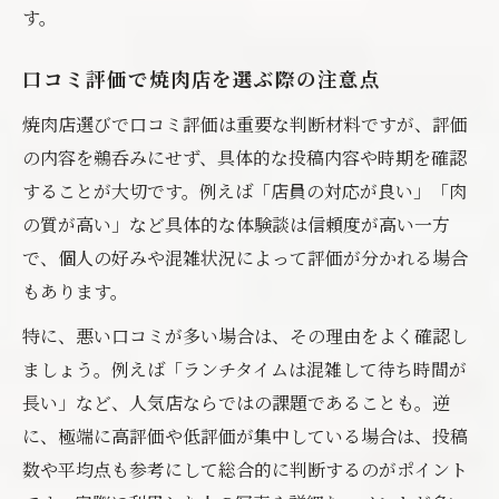
す。
口コミ評価で焼肉店を選ぶ際の注意点
焼肉店選びで口コミ評価は重要な判断材料ですが、評価
の内容を鵜呑みにせず、具体的な投稿内容や時期を確認
することが大切です。例えば「店員の対応が良い」「肉
の質が高い」など具体的な体験談は信頼度が高い一方
で、個人の好みや混雑状況によって評価が分かれる場合
もあります。
特に、悪い口コミが多い場合は、その理由をよく確認し
ましょう。例えば「ランチタイムは混雑して待ち時間が
長い」など、人気店ならではの課題であることも。逆
に、極端に高評価や低評価が集中している場合は、投稿
数や平均点も参考にして総合的に判断するのがポイント