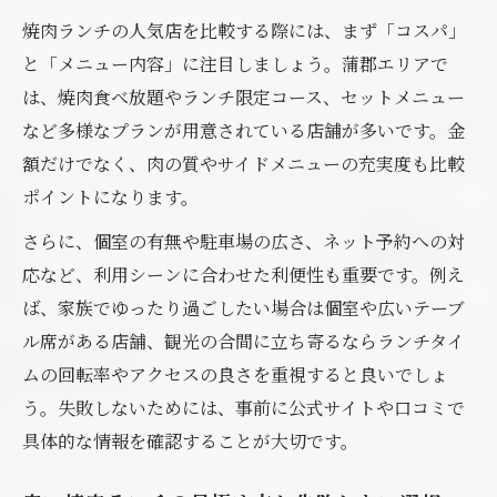
焼肉ランチの人気店を比較する際には、まず「コスパ」
と「メニュー内容」に注目しましょう。蒲郡エリアで
は、焼肉食べ放題やランチ限定コース、セットメニュー
など多様なプランが用意されている店舗が多いです。金
額だけでなく、肉の質やサイドメニューの充実度も比較
ポイントになります。
さらに、個室の有無や駐車場の広さ、ネット予約への対
応など、利用シーンに合わせた利便性も重要です。例え
ば、家族でゆったり過ごしたい場合は個室や広いテーブ
ル席がある店舗、観光の合間に立ち寄るならランチタイ
ムの回転率やアクセスの良さを重視すると良いでしょ
う。失敗しないためには、事前に公式サイトや口コミで
具体的な情報を確認することが大切です。