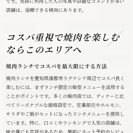
です。実際に利用した人の写真や詳細なコメントが多い
店舗は、信頼できる傾向にあります。
コスパ重視で焼肉を楽しむ
ならこのエリアへ
焼肉ランチでコスパを最大限にする方法
焼肉ランチを愛知県蒲郡市ラグナシア周辺でコスパ良く
楽しむには、まずランチ限定の割安メニューを活用する
ことがポイントです。多くの焼肉店では、ディナーと比
べてリーズナブルな価格設定で、定番部位やホルモン、
サラダやご飯がセットになったランチメニューを提供し
ています。特に、口コミやランキングで人気の店舗は、
味や量にも定評があるため、事前にネット予約やレビュ