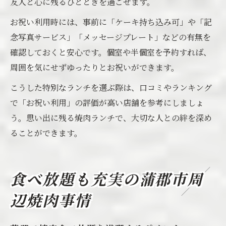
友人と心に残るひとときを過ごせます。
お祝い利用時には、事前に「ケーキ持ち込み可」や「記
念写真サービス」「メッセージプレート」などの有無を
確認しておくと安心です。個室や半個室を予約すれば、
周囲を気にせずゆったりとお祝いができます。
こうした特別なランチを選ぶ際は、口コミやランキング
で「お祝い利用」の評価が高い店舗を参考にしましょ
う。思い出に残る焼肉ランチで、大切な人との絆を深め
ることができます。
食べ放題も充実の蒲郡市周
辺焼肉事情