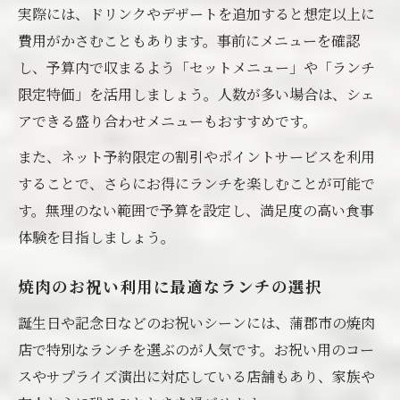
実際には、ドリンクやデザートを追加すると想定以上に
費用がかさむこともあります。事前にメニューを確認
し、予算内で収まるよう「セットメニュー」や「ランチ
限定特価」を活用しましょう。人数が多い場合は、シェ
アできる盛り合わせメニューもおすすめです。
また、ネット予約限定の割引やポイントサービスを利用
することで、さらにお得にランチを楽しむことが可能で
す。無理のない範囲で予算を設定し、満足度の高い食事
体験を目指しましょう。
焼肉のお祝い利用に最適なランチの選択
誕生日や記念日などのお祝いシーンには、蒲郡市の焼肉
店で特別なランチを選ぶのが人気です。お祝い用のコー
スやサプライズ演出に対応している店舗もあり、家族や