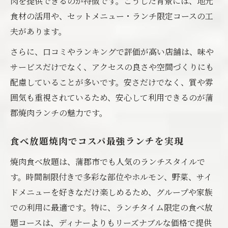
肉を提供できるのが特徴です。こうした背景には、地元
食材の活用や、セットメニュー・ランチ限定コースの工
夫があります。
さらに、口コミやランキングで評価が高い店舗は、味や
サービスだけでなく、アクセスの良さや空間づくりにも
配慮していることが多いです。安さだけでなく、質や雰
囲気も重視されているため、安心して利用できるのが蒲
郡焼肉ランチの魅力です。
食べ放題焼肉でコスパ最強ランチを実現
焼肉食べ放題は、蒲郡市でも人気のランチスタイルで
す。時間制限付きで多彩な部位やホルモン、野菜、サイ
ドメニューを好きなだけ楽しめるため、グループや家族
での利用に最適です。特に、ランチタイム限定の食べ放
題コースは、ディナーよりもリーズナブルな価格で提供