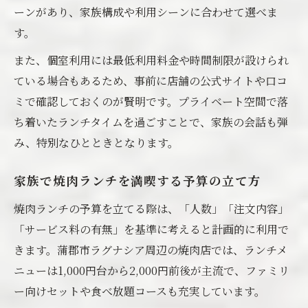
ーンがあり、家族構成や利用シーンに合わせて選べま
す。
また、個室利用には最低利用料金や時間制限が設けられ
ている場合もあるため、事前に店舗の公式サイトや口コ
ミで確認しておくのが賢明です。プライベート空間で落
ち着いたランチタイムを過ごすことで、家族の会話も弾
み、特別なひとときとなります。
家族で焼肉ランチを満喫する予算の立て方
焼肉ランチの予算を立てる際は、「人数」「注文内容」
「サービス料の有無」を基準に考えると計画的に利用で
きます。蒲郡市ラグナシア周辺の焼肉店では、ランチメ
ニューは1,000円台から2,000円前後が主流で、ファミリ
ー向けセットや食べ放題コースも充実しています。