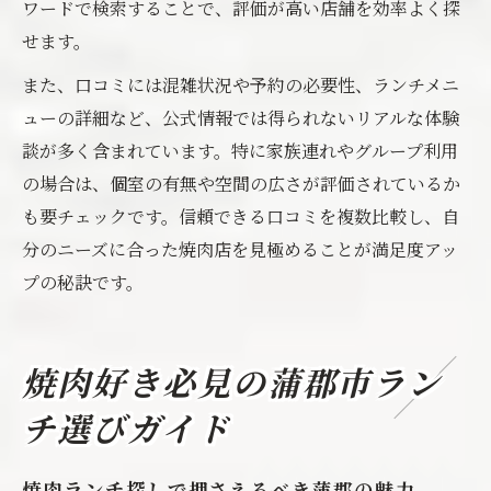
ワードで検索することで、評価が高い店舗を効率よく探
せます。
また、口コミには混雑状況や予約の必要性、ランチメニ
ューの詳細など、公式情報では得られないリアルな体験
談が多く含まれています。特に家族連れやグループ利用
の場合は、個室の有無や空間の広さが評価されているか
も要チェックです。信頼できる口コミを複数比較し、自
分のニーズに合った焼肉店を見極めることが満足度アッ
プの秘訣です。
焼肉好き必見の蒲郡市ラン
チ選びガイド