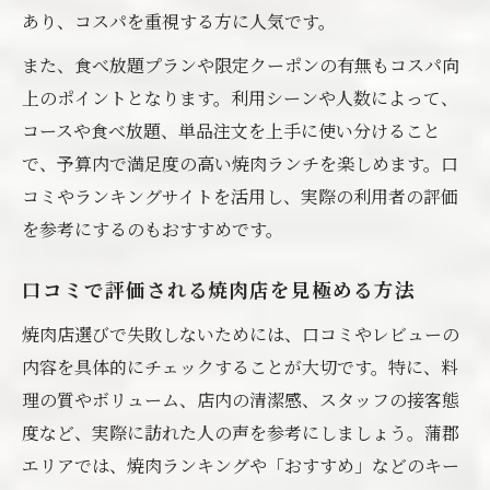
あり、コスパを重視する方に人気です。
また、食べ放題プランや限定クーポンの有無もコスパ向
上のポイントとなります。利用シーンや人数によって、
コースや食べ放題、単品注文を上手に使い分けること
で、予算内で満足度の高い焼肉ランチを楽しめます。口
コミやランキングサイトを活用し、実際の利用者の評価
を参考にするのもおすすめです。
口コミで評価される焼肉店を見極める方法
焼肉店選びで失敗しないためには、口コミやレビューの
内容を具体的にチェックすることが大切です。特に、料
理の質やボリューム、店内の清潔感、スタッフの接客態
度など、実際に訪れた人の声を参考にしましょう。蒲郡
エリアでは、焼肉ランキングや「おすすめ」などのキー