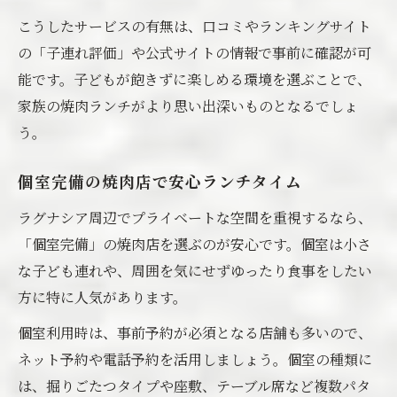
こうしたサービスの有無は、口コミやランキングサイト
の「子連れ評価」や公式サイトの情報で事前に確認が可
能です。子どもが飽きずに楽しめる環境を選ぶことで、
家族の焼肉ランチがより思い出深いものとなるでしょ
う。
個室完備の焼肉店で安心ランチタイム
ラグナシア周辺でプライベートな空間を重視するなら、
「個室完備」の焼肉店を選ぶのが安心です。個室は小さ
な子ども連れや、周囲を気にせずゆったり食事をしたい
方に特に人気があります。
個室利用時は、事前予約が必須となる店舗も多いので、
ネット予約や電話予約を活用しましょう。個室の種類に
は、掘りごたつタイプや座敷、テーブル席など複数パタ