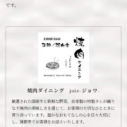
です。
焼肉ダイニング joie-ジョワ-
厳選された国産牛と新鮮な野菜、自家製の特製タレが織り
なす焼肉の美味しさを通じて、お客様の大切なひとときに
寄り添っています。温かなおもてなしの心を日々大切に
し、蒲郡市でお客様をお迎えいたします。