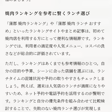
焼肉ランキングを参考に賢くランチ選び
「蒲郡 焼肉ランキング」や「蒲郡 焼肉 ランチ おすす
め」といったランキングサイトやまとめ記事は、初めて
焼肉店を利用する方にとって便利な情報源です。ランキ
ングでは、利用者の満足度や人気メニュー、コスパの良
さなどが総合的に評価されています。
ただし、ランキングはあくまでも参考情報のひとつ。自
分の目的や予算、シーンに合った店舗を選ぶには、ラン
チタイムの混雑状況や予約の取りやすさもチェックしま
しょう。例えば、週末は人気店のランチが満席になりや
すいため、ネット予約や電話予約を活用するのが賢明で
す。ランキングと自分の優先条件を組み合わせて比較検
討することで、失敗のない焼肉ランチ選びが実現しま