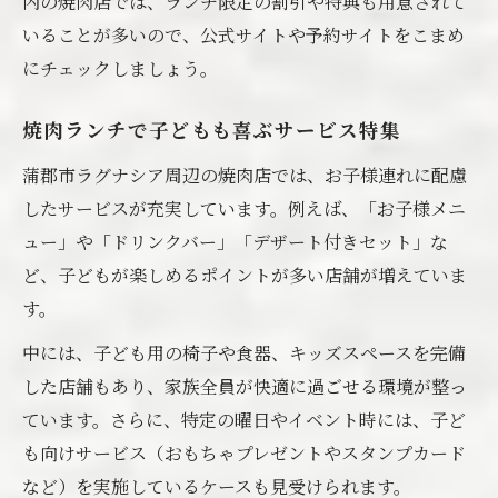
内の焼肉店では、ランチ限定の割引や特典も用意されて
いることが多いので、公式サイトや予約サイトをこまめ
にチェックしましょう。
焼肉ランチで子どもも喜ぶサービス特集
蒲郡市ラグナシア周辺の焼肉店では、お子様連れに配慮
したサービスが充実しています。例えば、「お子様メニ
ュー」や「ドリンクバー」「デザート付きセット」な
ど、子どもが楽しめるポイントが多い店舗が増えていま
す。
中には、子ども用の椅子や食器、キッズスペースを完備
した店舗もあり、家族全員が快適に過ごせる環境が整っ
ています。さらに、特定の曜日やイベント時には、子ど
も向けサービス（おもちゃプレゼントやスタンプカード
など）を実施しているケースも見受けられます。