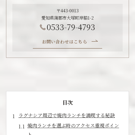
〒443-0013
愛知県蒲郡市大塚町岸脇1-2
0533-79-4793
お問い合わせはこちら
目次
ラグナシア周辺で焼肉ランチを満喫する秘訣
焼肉ランチを選ぶ時のアクセス重視ポイン
ト