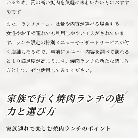
いるため、質の高い焼肉を気軽に味わいたい方におすす
めです。
また、ランチメニューは量や内容が選べる場合も多く、
女性やお子様連れでも利用しやすい工夫がされていま
す。ランチ限定の特別メニューやデザートサービスが付
く店舗もあるので、事前にメニュー内容を調べて訪れる
とより満足度が高まります。焼肉ランチの新たな楽しみ
方として、ぜひ活用してみてください。
家族で行く焼肉ランチの魅
力と選び方
家族連れで楽しむ焼肉ランチのポイント