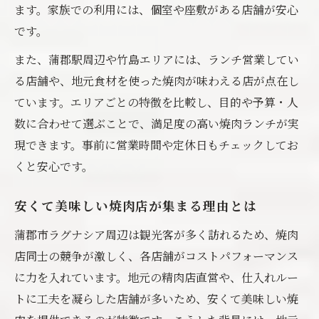
ます。家族での利用には、個室や座敷がある店舗が安心
です。
また、蒲郡駅周辺や竹島エリアには、ランチ営業してい
る店舗や、地元食材を使った焼肉が味わえる店が点在し
ています。エリアごとの特徴を比較し、目的や予算・人
数に合わせて選ぶことで、満足度の高い焼肉ランチが実
現できます。事前に営業時間や定休日もチェックしてお
くと安心です。
安くて美味しい焼肉店が集まる理由とは
蒲郡市ラグナシア周辺は観光客が多く訪れるため、焼肉
店同士の競争が激しく、各店舗がコストパフォーマンス
に力を入れています。地元の精肉店直営や、仕入れルー
トに工夫を凝らした店舗が多いため、安くて美味しい焼