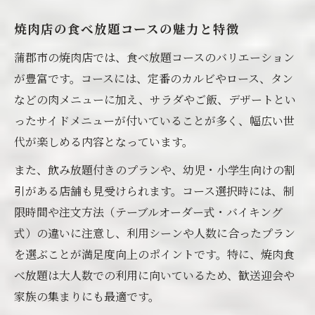
焼肉店の食べ放題コースの魅力と特徴
蒲郡市の焼肉店では、食べ放題コースのバリエーション
が豊富です。コースには、定番のカルビやロース、タン
などの肉メニューに加え、サラダやご飯、デザートとい
ったサイドメニューが付いていることが多く、幅広い世
代が楽しめる内容となっています。
また、飲み放題付きのプランや、幼児・小学生向けの割
引がある店舗も見受けられます。コース選択時には、制
限時間や注文方法（テーブルオーダー式・バイキング
式）の違いに注意し、利用シーンや人数に合ったプラン
を選ぶことが満足度向上のポイントです。特に、焼肉食
べ放題は大人数での利用に向いているため、歓送迎会や
家族の集まりにも最適です。