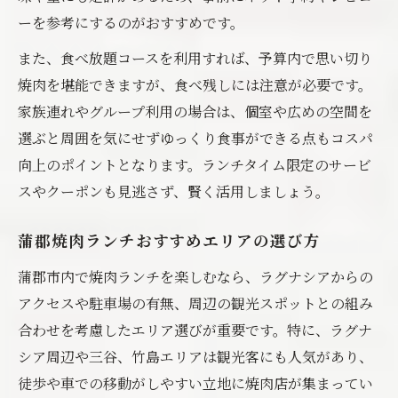
ーを参考にするのがおすすめです。
また、食べ放題コースを利用すれば、予算内で思い切り
焼肉を堪能できますが、食べ残しには注意が必要です。
家族連れやグループ利用の場合は、個室や広めの空間を
選ぶと周囲を気にせずゆっくり食事ができる点もコスパ
向上のポイントとなります。ランチタイム限定のサービ
スやクーポンも見逃さず、賢く活用しましょう。
蒲郡焼肉ランチおすすめエリアの選び方
蒲郡市内で焼肉ランチを楽しむなら、ラグナシアからの
アクセスや駐車場の有無、周辺の観光スポットとの組み
合わせを考慮したエリア選びが重要です。特に、ラグナ
シア周辺や三谷、竹島エリアは観光客にも人気があり、
徒歩や車での移動がしやすい立地に焼肉店が集まってい