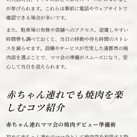
が挙げられます。これらは事前に電話やウェブサイトで
確認できる場合が多いです。
また、駐車場の有無や店舗へのアクセス、混雑しやすい
時間帯も調べておくと、当日の移動や待ち時間のストレ
スを減らせます。設備やサービスが充実した蒲郡市の焼
肉店を選ぶことで、ママ会の準備がスムーズになり、安
心して当日を迎えられます。
赤ちゃん連れでも焼肉を楽
しむコツ紹介
赤ちゃん連れママ会の焼肉デビュー準備術
初めて赤ちゃん連れでママ会として焼肉店を利用する際