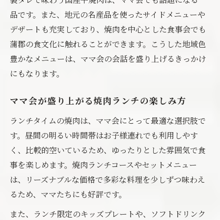
品です。また、地元の名産品を使ったサイドメニューや
デザートも充実しており、焼肉を中心とした食事会でも
蒲郡の食文化に触れることができます。こうした地域色
豊かなメニューは、ママ会の会話を盛り上げるきっかけ
にもなります。
ママ会が盛り上がる焼肉ランチの楽しみ方
ランチタイムの焼肉は、ママ会にとって最適な選択肢で
す。昼間の明るい時間帯はお子様連れでも利用しやす
く、比較的空いているため、ゆったりとした雰囲気で食
事を楽しめます。焼肉ランチコースやセットメニュー
は、リーズナブルな価格で多彩な料理を少しずつ味わえ
るため、ママたちにも好評です。
また、ランチ限定のキッズプレートや、ソフトドリンク