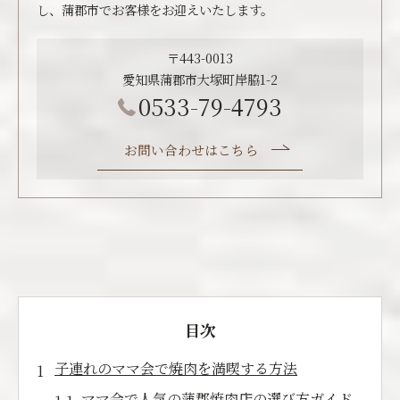
し、蒲郡市でお客様をお迎えいたします。
〒443-0013
愛知県蒲郡市大塚町岸脇1-2
0533-79-4793
お問い合わせはこちら
目次
子連れのママ会で焼肉を満喫する方法
ママ会で人気の蒲郡焼肉店の選び方ガイド