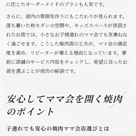
に応じたオーダーメイドのプランも人気です。
さらに、店内の雰囲気作りにもこだわりが見られます。
落ち着いた和モダンの空間や、キッズスペースが併設さ
れたお店では、小さなお子様連れのママ会でも気兼ねな
く過ごせます。こうした焼肉店の工夫が、ママ会の満足
度を高め、リピーターが増える理由となっています。事
前に店舗のサービス内容をチェックし、希望に合ったお
店を選ぶことが成功の秘訣です。
安心してママ会を開く焼肉
のポイント
子連れでも安心の焼肉ママ会店選びとは