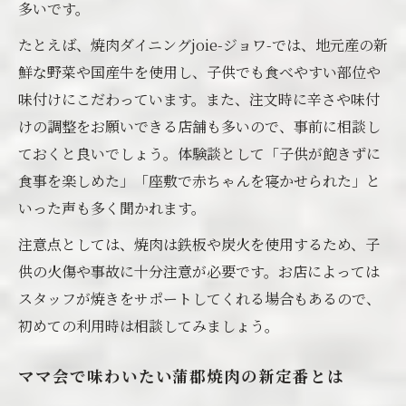
多いです。
たとえば、焼肉ダイニングjoie-ジョワ-では、地元産の新
鮮な野菜や国産牛を使用し、子供でも食べやすい部位や
味付けにこだわっています。また、注文時に辛さや味付
けの調整をお願いできる店舗も多いので、事前に相談し
ておくと良いでしょう。体験談として「子供が飽きずに
食事を楽しめた」「座敷で赤ちゃんを寝かせられた」と
いった声も多く聞かれます。
注意点としては、焼肉は鉄板や炭火を使用するため、子
供の火傷や事故に十分注意が必要です。お店によっては
スタッフが焼きをサポートしてくれる場合もあるので、
初めての利用時は相談してみましょう。
ママ会で味わいたい蒲郡焼肉の新定番とは