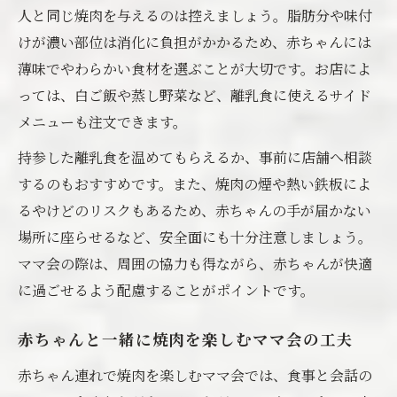
人と同じ焼肉を与えるのは控えましょう。脂肪分や味付
けが濃い部位は消化に負担がかかるため、赤ちゃんには
薄味でやわらかい食材を選ぶことが大切です。お店によ
っては、白ご飯や蒸し野菜など、離乳食に使えるサイド
メニューも注文できます。
持参した離乳食を温めてもらえるか、事前に店舗へ相談
するのもおすすめです。また、焼肉の煙や熱い鉄板によ
るやけどのリスクもあるため、赤ちゃんの手が届かない
場所に座らせるなど、安全面にも十分注意しましょう。
ママ会の際は、周囲の協力も得ながら、赤ちゃんが快適
に過ごせるよう配慮することがポイントです。
赤ちゃんと一緒に焼肉を楽しむママ会の工夫
赤ちゃん連れで焼肉を楽しむママ会では、食事と会話の