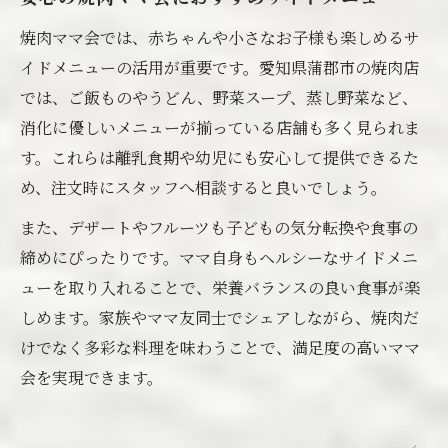
焼肉ママ会では、赤ちゃんや小さなお子様も楽しめるサ
イドメニューの活用が重要です。愛知県蒲郡市の焼肉店
では、ご飯ものやうどん、野菜スープ、蒸し野菜など、
消化に優しいメニューが揃っている店舗も多く見られま
す。これらは離乳食期や幼児にも安心して提供できるた
め、注文時にスタッフへ相談すると良いでしょう。
また、デザートやフルーツも子どもの気分転換や食事の
締めにぴったりです。ママ自身もヘルシーなサイドメニ
ューを取り入れることで、栄養バランスの良い食事が楽
しめます。家族やママ友同士でシェアしながら、焼肉だ
けでなく多彩な料理を味わうことで、満足度の高いママ
会を実現できます。