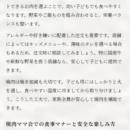
ママ会焼肉でおすすめのサイドメニュー選
トできるお肉を選ぶことで、幼い子どもでも食べやすく
び
なります。野菜やご飯ものを組み合わせると、栄養バラ
ンスも整います。
アレルギーや好き嫌いに配慮した注文も重要です。店舗
によってはキッズメニューや、薄味のタレを選べる場合
もあるため、注文時に相談してみましょう。特に国産牛
や新鮮な野菜を扱う店舗なら、安心して子どもに提供で
きます。
焼肉は焼き加減も大切です。子ども用にはしっかりと火
を通し、食べやすい温度に冷ましてから取り分けましょ
う。こうした工夫で、家族全員が安心して焼肉を堪能で
きます。
焼肉ママ会での食事マナーと安全な楽しみ方