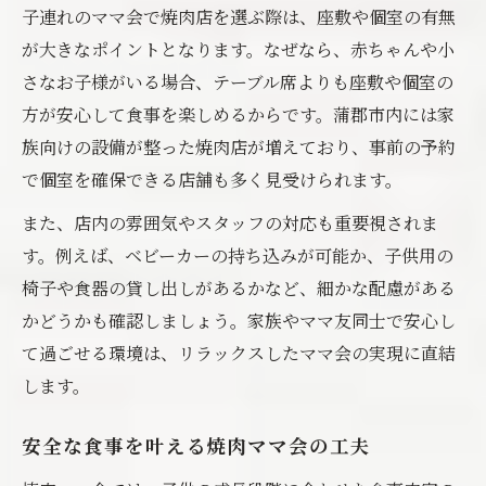
子連れのママ会で焼肉店を選ぶ際は、座敷や個室の有無
が大きなポイントとなります。なぜなら、赤ちゃんや小
さなお子様がいる場合、テーブル席よりも座敷や個室の
方が安心して食事を楽しめるからです。蒲郡市内には家
族向けの設備が整った焼肉店が増えており、事前の予約
で個室を確保できる店舗も多く見受けられます。
また、店内の雰囲気やスタッフの対応も重要視されま
す。例えば、ベビーカーの持ち込みが可能か、子供用の
椅子や食器の貸し出しがあるかなど、細かな配慮がある
かどうかも確認しましょう。家族やママ友同士で安心し
て過ごせる環境は、リラックスしたママ会の実現に直結
します。
安全な食事を叶える焼肉ママ会の工夫