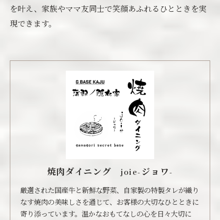
を叶え、家族やママ友同士で笑顔あふれるひとときを実
現できます。
焼肉ダイニング joie-ジョワ-
厳選された国産牛と新鮮な野菜、自家製の特製タレが織り
なす焼肉の美味しさを通じて、お客様の大切なひとときに
寄り添っています。温かなおもてなしの心を日々大切に