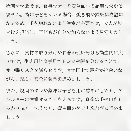
焼肉ママ会では、食事マナーや安全面への配慮も欠かせ
ません。特に子どもがいる場合、焼き網や鉄板は高温に
なるため、手を触れないよう注意が必要です。大人が焼
き役を担当し、子どもが自分で触らないよう見守りまし
ょう。
さらに、食材の取り分けやお箸の使い分けも衛生的に大
切です。生肉用と食事用でトングや箸を分けることで、
食中毒リスクを減らせます。ママ同士で声をかけ合いな
がら、楽しく安全に食事を進めましょう。
また、焼肉のタレや薬味は子ども用に薄めにしたり、ア
レルギーに注意することも大切です。食後は手や口をし
っかり拭く・洗うなど、衛生面のケアも忘れずに行いま
しょう。