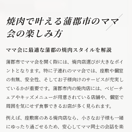
焼肉で叶える蒲郡市のママ
会の楽しみ方
ママ会に最適な蒲郡の焼肉スタイルを解説
蒲郡市でママ会を開く際には、焼肉店選びが大きなポイ
ントとなります。特に子連れのママ会では、座敷や個室
の有無、安全性、そしてお子様向けのサービスが充実し
ているかが重要です。蒲郡市内の焼肉店には、ベビーチ
ェアやキッズメニューが用意されている店舗や、個室で
周囲を気にせず食事できるお店が多く見られます。
例えば、座敷席のある焼肉店なら、小さなお子様も一緒
にゆったり過ごせるため、安心してママ同士の会話を楽