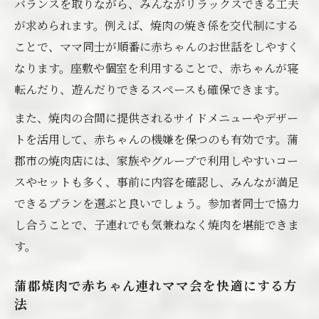
バランスを取りながら、みんながリラックスできる工夫
が求められます。例えば、焼肉の焼き係を交代制にする
ことで、ママ同士が順番に赤ちゃんのお世話をしやすく
なります。座敷や個室を利用することで、赤ちゃんが寝
転んだり、遊んだりできるスペースも確保できます。
また、焼肉の合間に提供されるサイドメニューやデザー
トを活用して、赤ちゃんの機嫌を保つのも有効です。蒲
郡市の焼肉店には、家族やグループで利用しやすいコー
スやセットも多く、事前に内容を確認し、みんなが満足
できるプランを選ぶと良いでしょう。参加者同士で協力
し合うことで、子連れでも気兼ねなく焼肉を堪能できま
す。
蒲郡焼肉で赤ちゃん連れママ会を快適にする方
法