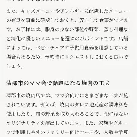
また、キッズメニューやアレルギーに配慮したメニュー
の有無を事前に確認しておくと、安心して食事ができま
す。お子様には、脂身の少ない部位や野菜、蒸し料理な
ど消化に優しいメニューを選ぶのがポイントです。店舗
によっては、ベビーチェアや子供用食器を用意している
場合もあるため、予約時にリクエストしておくと良いで
しょう。
蒲郡市のママ会で話題になる焼肉の工夫
蒲郡市の焼肉店では、ママ会向けにさまざまな工夫が施
されています。例えば、焼肉のタレに地元産の調味料を
使用したり、旬の野菜を取り入れることで、他にはない
オリジナリティを演出しています。また、家族やグルー
プで利用しやすいファミリー向けコースや、人数や予算