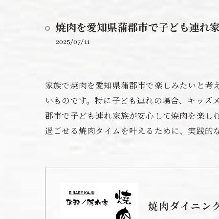
焼肉を愛知県蒲郡市で子ども連れ
2025/07/11
家族で焼肉を愛知県蒲郡市で楽しみたいと考
いものです。特に子ども連れの場合、キッズ
郡市で子ども連れ家族が安心して焼肉を楽し
過ごせる焼肉タイムを叶えるために、実践的
焼肉ダイニング 