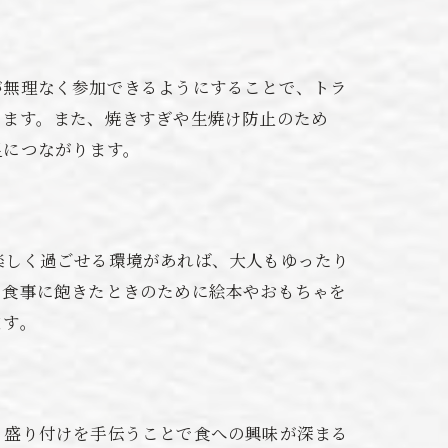
が無理なく参加できるようにすることで、トラ
きます。また、焼きすぎや生焼け防止のため
足につながります。
楽しく過ごせる環境があれば、大人もゆったり
、食事に飽きたときのために絵本やおもちゃを
ます。
、盛り付けを手伝うことで食への興味が深まる