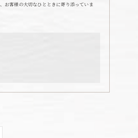
、お客様の大切なひとときに寄り添っていま