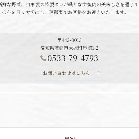
新鮮な野菜、自家製の特製タレが織りなす焼肉の美味しさを通じて
しの心を日々大切にし、蒲郡市でお客様をお迎えいたします。
〒443-0013
愛知県蒲郡市大塚町岸脇1-2
0533-79-4793
お問い合わせはこちら