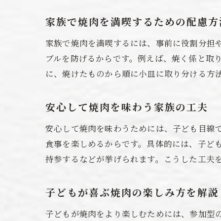
家族で焼肉を満喫するための配慮方
家族で焼肉を満喫するには、事前に役割分担
ブルを防げるからです。例えば、焼く係と取
に、焼けたものから順に小皿に取り分ける方
安心して焼肉を味わう家族の工夫
安心して焼肉を味わうためには、子ども目線
食事を楽しめるからです。具体的には、子ど
持参するなどが挙げられます。こうした工夫
子どもが喜ぶ焼肉の楽しみ方を解説
子どもが焼肉をより楽しむためには、参加型