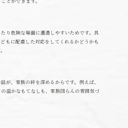
うことができます。
したり危険な場面に遭遇しやすいためです。具
子どもに配慮した対応をしてくれるかどうかも
す。
会話が、家族の絆を深めるからです。例えば、
フの温かなもてなしも、家族団らんの雰囲気づ