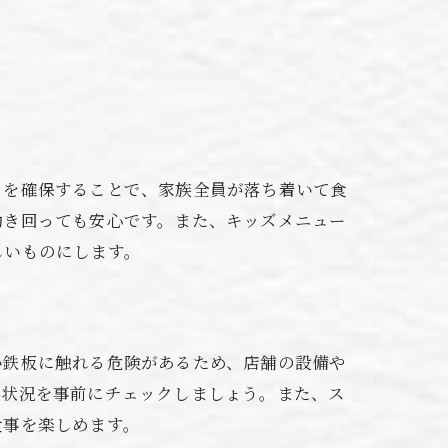
さを確保することで、家族全員が落ち着いて食
動き回っても安心です。また、キッズメニュー
しいものにします。
い鉄板に触れる危険があるため、店舗の設備や
供状況を事前にチェックしましょう。また、ス
食事を楽しめます。