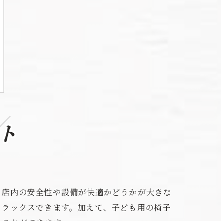
ト
、店内の安全性や設備が快適かどうかが大きな
リラックスできます。加えて、子ども用の椅子