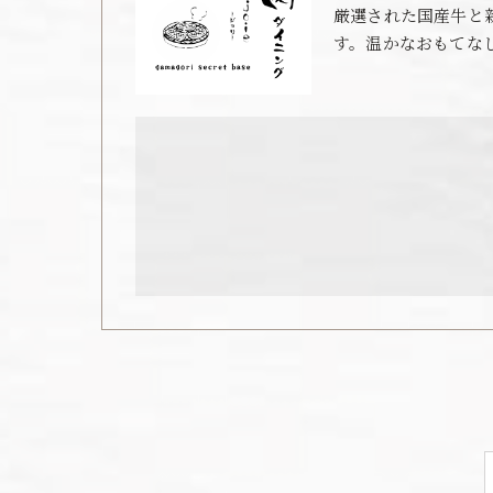
厳選された国産牛と
す。温かなおもてな