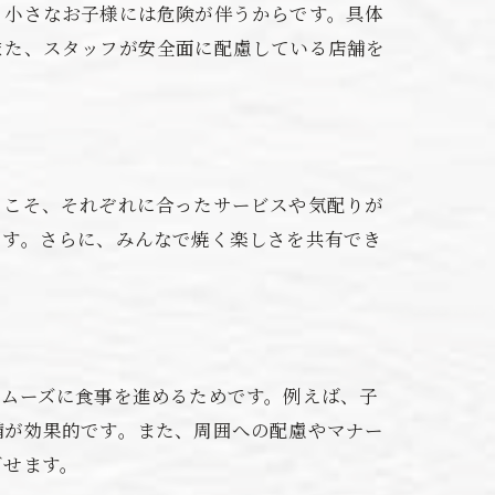
、小さなお子様には危険が伴うからです。具体
また、スタッフが安全面に配慮している店舗を
らこそ、それぞれに合ったサービスや気配りが
です。さらに、みんなで焼く楽しさを共有でき
スムーズに食事を進めるためです。例えば、子
備が効果的です。また、周囲への配慮やマナー
ごせます。