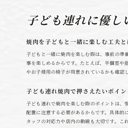
子ども連れに優し
焼肉を子どもと一緒に楽しむ工夫と
子どもと一緒に焼肉を楽しむ際は、事前の準
事を楽しめるからです。たとえば、半個室や
やお子様用の椅子が用意されているかも確認
子ども連れ焼肉で押さえたいポイン
子ども連れで焼肉を楽しむ際のポイントは、
配置に注意する必要があるからです。具体的
タッフの対応力や店内の動線も大切です。こ