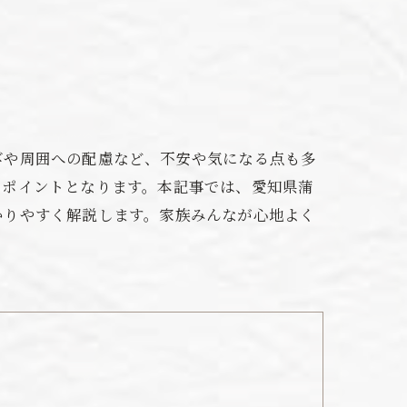
びや周囲への配慮など、不安や気になる点も多
なポイントとなります。本記事では、愛知県蒲
かりやすく解説します。家族みんなが心地よく