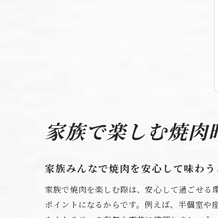
家族で楽しむ焼肉
家族みんなで焼肉を安心して味わう
家族で焼肉を楽しむ際は、安心して過ごせる
ポイントになるからです。例えば、半個室や