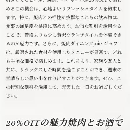
めるこの機会は、心地よいリフレッシュタイムを約束し
ます。特に、焼肉との相性が抜群なこれらの飲み物は、
食事の満足度を格段に高めます。お得な割引を活用する
ことで、普段よりも少し贅沢なランチタイムを体験でき
るのが魅力です。さらに、焼肉ダイニングjoie-ジョワ-
は、厳選された食材を使用したメニューが豊富で、どれ
も手頃な価格で楽しめます。これにより、家族や友人と
共に、リラックスした時間を過ごすことができ、週末の
素晴らしい思い出を作り出すことができます。ぜひ、こ
の特別な割引を活用して、充実した一日をお過ごしくだ
さい。
20%OFFの魅力焼肉とお酒で