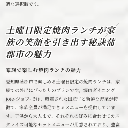
適な選択肢です。
土曜日限定焼肉ランチが家
族の笑顔を引き出す秘訣蒲
郡市の魅力
家族で楽しむ焼肉ランチの魅力
愛知県蒲郡市で楽しめる土曜日限定の焼肉ランチは、家
族での外出にぴったりのプランです。焼肉ダイニング
joie-ジョワ-では、厳選された国産牛と新鮮な野菜が特
徴で、家族全員が満足できるメニューを提供していま
す。子供から大人まで、それぞれの好みに合わせてカス
タマイズ可能なセットメニューが用意されており、豊富