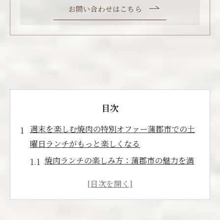
お問い合わせはこちら
目次
週末を楽しむ焼肉の特別オファー蒲郡市での土
曜日ランチがもっと楽しくなる
焼肉ランチの楽しみ方：蒲郡市の魅力を満
喫
土曜日を特別にする焼肉の秘訣
蒲郡市での週末ランチ：焼肉の豊かな味わ