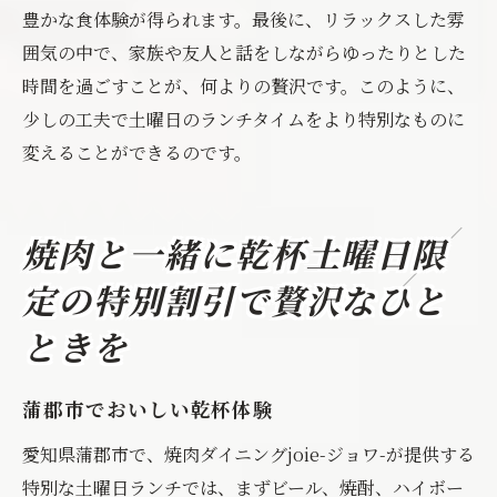
豊かな食体験が得られます。最後に、リラックスした雰
囲気の中で、家族や友人と話をしながらゆったりとした
時間を過ごすことが、何よりの贅沢です。このように、
少しの工夫で土曜日のランチタイムをより特別なものに
変えることができるのです。
焼肉と一緒に乾杯土曜日限
定の特別割引で贅沢なひと
ときを
蒲郡市でおいしい乾杯体験
愛知県蒲郡市で、焼肉ダイニングjoie-ジョワ-が提供する
特別な土曜日ランチでは、まずビール、焼酎、ハイボー