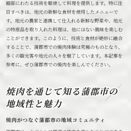
細部にわたる技術を駆使して料理を提供します。特に注
目すべきは、地元の新鮮な食材を使用したメニューで
す。地元の農家と連携して仕入れる新鮮な野菜や、地元
の特産品を取り入れた料理は、他にはない風味を楽しむ
ことができます。このように、技術と食材が絶妙に融合
することで、蒲郡市での焼肉体験は究極のものとなり、
多くの観光客や地元の人々を魅了しています。本記事を
参考に、ぜひ蒲郡市での焼肉を楽しんでください。
焼肉を通じて知る蒲郡市の
地域性と魅力
焼肉がつなぐ蒲郡市の地域コミュニティ