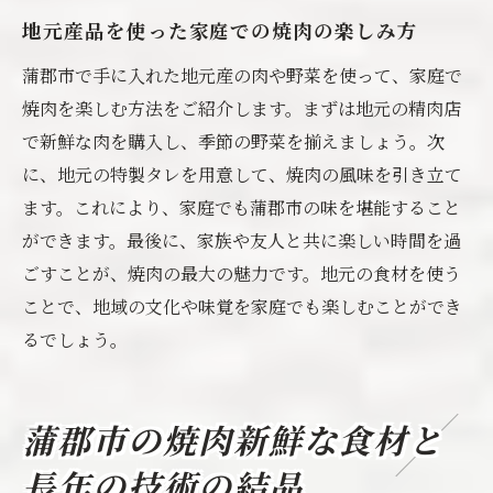
地元産品を使った家庭での焼肉の楽しみ方
蒲郡市で手に入れた地元産の肉や野菜を使って、家庭で
焼肉を楽しむ方法をご紹介します。まずは地元の精肉店
で新鮮な肉を購入し、季節の野菜を揃えましょう。次
に、地元の特製タレを用意して、焼肉の風味を引き立て
ます。これにより、家庭でも蒲郡市の味を堪能すること
ができます。最後に、家族や友人と共に楽しい時間を過
ごすことが、焼肉の最大の魅力です。地元の食材を使う
ことで、地域の文化や味覚を家庭でも楽しむことができ
るでしょう。
蒲郡市の焼肉新鮮な食材と
長年の技術の結晶