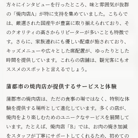
方々にインタビューを行ったところ、味と雰囲気が抜群
の「焼肉店A」が特に支持を集めていました。こちらで
は、厳選された国産牛が豊富に取り揃えられており、そ
のクオリティの高さからリピーターが多いことも特徴で
す。さらに、家族連れにも優しい配慮が施されており、
キッズメニューや広々とした席配置が、ゆったりとした
時間を提供しています。これらの店舗は、観光客にもオ
ススメのスポットと言えるでしょう。
蒲郡市の焼肉店が提供するサービスと体験
蒲郡市の焼肉店は、ただの食事の場ではなく、特別な体
験を提供する場所として進化しています。多くの店が、
焼肉をより楽しむためのユニークなサービスを展開して
います。たとえば、焼肉店「B」では、お肉の焼き加減
をスタッフが丁寧にサポートしてくれるため、初めての