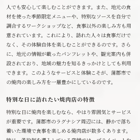
人でも安心して楽しむことができます。また、地元の食
材を使った季節限定メニューや、特別なソースを自分で
調合するワークショップなど、食事以外の楽しみ方も用
意されています。これにより、訪れた人々は食事だけで
なく、その体験自体を楽しむことができるのです。さら
に、地元の情報が載ったパンフレットや、観光案内も併
設されており、地域の魅力を知るきっかけとしても利用
できます。このようなサービスと体験こそが、蒲郡市で
の焼肉の楽しみ方を一層豊かにしているのです。
特別な日に訪れたい焼肉店の特徴
特別な日に焼肉を楽しむなら、やはり雰囲気とサービス
が重要です。蒲郡市のラグナシア周辺には、静かで落ち
着いた環境で食事を楽しめる焼肉店が数多くあります。