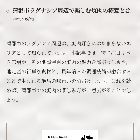
蒲郡市ラグナシア周辺で楽しむ焼肉の極意とは
2025/05/23
蒲郡市のラグナシア周辺は、焼肉好きにはたまらないエ
リアとして知られています。本記事では、特に注目すべ
き店舗や、その地域特有の焼肉の魅力を深掘りします。
地元産の新鮮な食材と、長年培った調理技術が融合する
ことで生まれる絶品の味わいをお届けします。これを読
めば、蒲郡市での焼肉の楽しみ方が一層広がることでし
ょう。