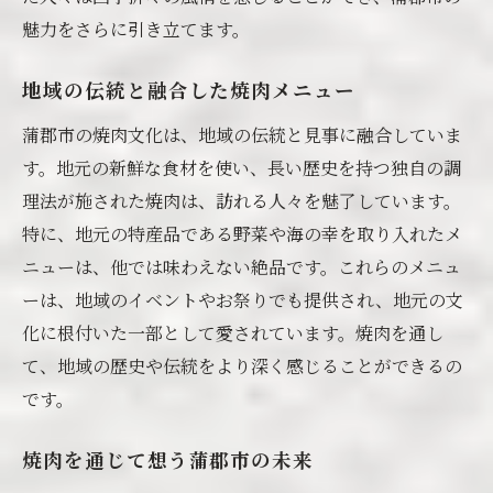
魅力をさらに引き立てます。
地域の伝統と融合した焼肉メニュー
蒲郡市の焼肉文化は、地域の伝統と見事に融合していま
す。地元の新鮮な食材を使い、長い歴史を持つ独自の調
理法が施された焼肉は、訪れる人々を魅了しています。
特に、地元の特産品である野菜や海の幸を取り入れたメ
ニューは、他では味わえない絶品です。これらのメニュ
ーは、地域のイベントやお祭りでも提供され、地元の文
化に根付いた一部として愛されています。焼肉を通し
て、地域の歴史や伝統をより深く感じることができるの
です。
焼肉を通じて想う蒲郡市の未来