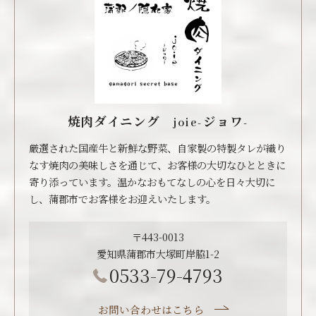
焼肉ダイニング joie-ジョワ-
厳選された国産牛と新鮮な野菜、自家製の特製タレが織り
なす焼肉の美味しさを通じて、お客様の大切なひとときに
寄り添っています。温かなおもてなしの心を日々大切に
し、蒲郡市でお客様をお迎えいたします。
〒443-0013
愛知県蒲郡市大塚町岸脇1-2
0533-79-4793
お問い合わせはこちら