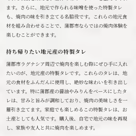
ます。さらに、地元で作られる味噌を使った特製タレ
も、焼肉の味を引き立てる名脇役です。これらの地元食
材を組み合わせることで、蒲郡市ならではの焼肉体験を
楽しむことができます。
持ち帰りたい地元産の特製タレ
蒲郡市ラグナシア周辺で焼肉を楽しむ際にぜひ手に入れ
たいのが、地元産の特製タレです。これらのタレは、地
元の食材をふんだんに使用し、絶妙な味わいを引き出し
ています。特に蒲郡産の醤油やみりんをベースにしたタ
レは、甘みと旨みが調和しており、焼肉の美味しさを一
層引き立てます。家庭でも楽しめるこの特製タレは、お
土産としても人気です。購入後、自宅で地元の味を再現
し、家族や友人と共に焼肉を楽しめます。