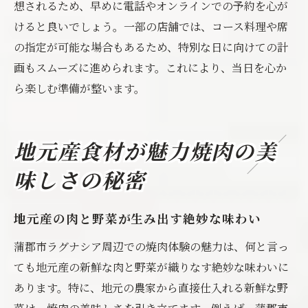
想されるため、早めに電話やオンラインでの予約を心が
けると良いでしょう。一部の店舗では、コース料理や席
の指定が可能な場合もあるため、特別な日に向けての計
画もスムーズに進められます。これにより、当日を心か
ら楽しむ準備が整います。
地元産食材が魅力焼肉の美
味しさの秘密
地元産の肉と野菜が生み出す絶妙な味わい
蒲郡市ラグナシア周辺での焼肉体験の魅力は、何と言っ
ても地元産の新鮮な肉と野菜が織りなす絶妙な味わいに
あります。特に、地元の農家から直接仕入れる新鮮な野