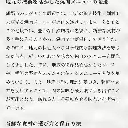
地元の技術を活かした焼肉メニューの変遷
蒲郡市のラグナシア周辺では、地元の職人技術と創意工
夫が光る焼肉メニューが進化を遂げています。もともと
この地域では、豊かな自然環境に恵まれ、新鮮な食材が
多く手に入ることから、焼肉文化が根付いてきました。
その中で、地元の料理人たちは伝統的な調理方法を守り
ながらも、新しい味わいを求めて独自のメニューを開発
してきました。特に、地域の特産品を活かしたソース
や、季節の野菜をふんだんに使ったメニューが人気を集
めています。また、地産地消の理念に基づき、新鮮な食
材を使用することで、肉の旨味を最大限に引き出すこと
が可能となり、訪れる人々を感動させる味わいを提供し
ています。
新鮮な食材の選び方と保存方法