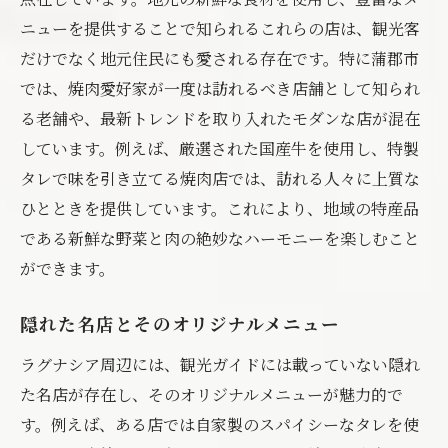
ニューを提供することで知られるこれらの店は、観光客
だけでなく地元住民にも愛される存在です。特に蒲郡市
では、焼肉愛好家が一度は訪れるべき店舗として知られ
る老舗や、最新トレンドを取り入れたモダンな店が混在
しています。例えば、厳選された国産牛を使用し、特製
タレで味を引き立てる焼肉店では、訪れる人々に上質な
ひとときを提供しています。これにより、地域の特産品
である新鮮な野菜と肉の絶妙なハーモニーを楽しむこと
ができます。
隠れた名店とそのオリジナルメニュー
ラグナシア周辺には、観光ガイドには載っていない隠れ
た名店が存在し、そのオリジナルメニューが魅力的で
す。例えば、ある店では自家製のスパイシーなタレを使