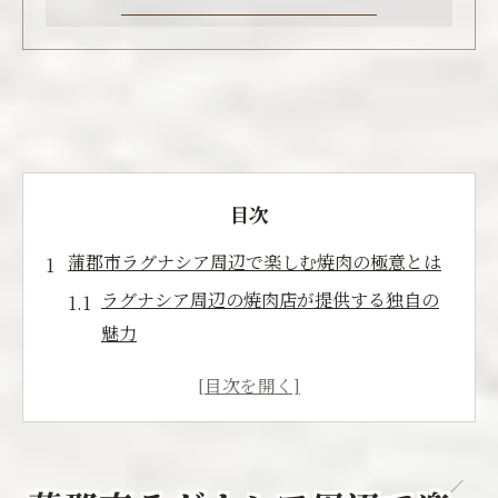
目次
蒲郡市ラグナシア周辺で楽しむ焼肉の極意とは
ラグナシア周辺の焼肉店が提供する独自の
魅力
美味しい焼肉を楽しむためのコツとポイン
ト
ラグナシア周辺で特に人気の焼肉メニュー
とは