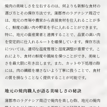
焼肉の美味しさを左右するのは、何よりも新鮮な食材の
選び方とその保存方法です。蒲郡市のラグナシア周辺で
は、地元の市場や農家から直接食材を仕入れることが多
く、鮮度の高い肉や野菜を手に入れることができます。
特に、地元の畜産業者と連携することで、品質の高い肉
を安定的に仕入れるルートを確保しています。保存方法
については、適切な温度管理と湿度調整が重要です。こ
れにより、食材の鮮度や風味を保つことができ、美味し
さを最大限に引き出します。また、カットや下処理の際
には、肉の繊維を壊さないよう丁寧に扱うことで、食材
の質を損なうことなく提供することが可能です。
地元の焼肉職人が語る美味しさの秘訣
蒲郡市のラグナシア周辺で焼肉を楽しむ際、地元の焼肉