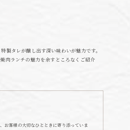
と特製タレが醸し出す深い味わいが魅力です。
、焼肉ランチの魅力を余すところなくご紹介
、お客様の大切なひとときに寄り添っていま