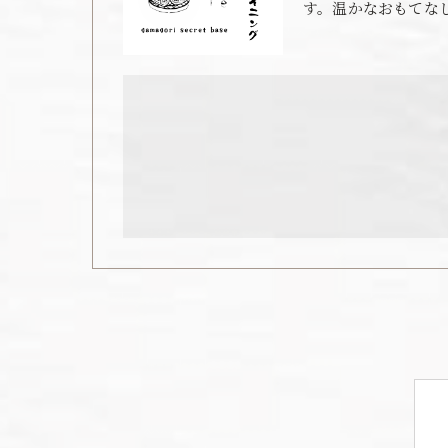
す。温かなおもてな