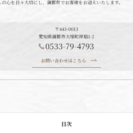
しの心を日々大切にし、蒲郡市でお客様をお迎えいたします。
〒443-0013
愛知県蒲郡市大塚町岸脇1-2
0533-79-4793
お問い合わせはこちら
目次