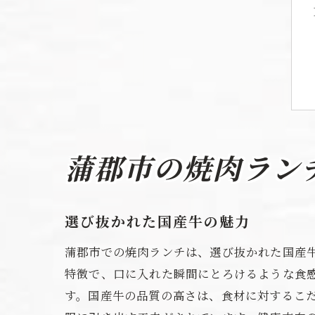
蒲郡市の焼肉ラン
選び抜かれた国産牛の魅力
蒲郡市での焼肉ランチは、選び抜かれた国産
特徴で、口に入れた瞬間にとろけるような食
す。国産牛の品質の高さは、食材に対するこ