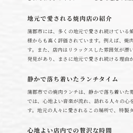
地元で愛される焼肉店の紹介
蒲郡市には、多くの地元で愛され続けている
様からも高く評価されています。例えば、焼
す。また、店内はリラックスした雰囲気が漂
発見があり、まさに地元で愛され続ける理由
静かで落ち着いたランチタイム
蒲郡市での焼肉ランチは、静かで落ち着いた
では、心地よい音楽が流れ、訪れる人々の心
す。地元の人々に愛されるこの場所で、特製
心地よい店内での贅沢な時間