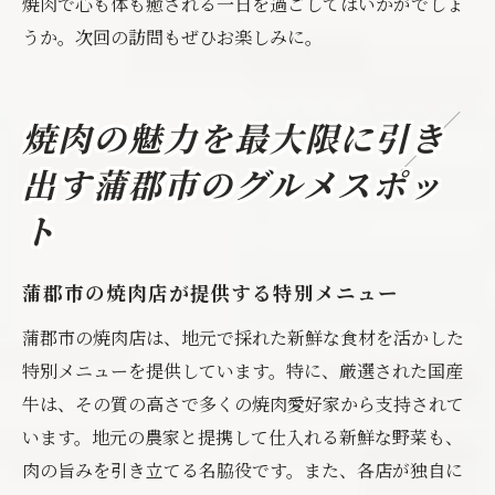
焼肉で心も体も癒される一日を過ごしてはいかがでしょ
うか。次回の訪問もぜひお楽しみに。
焼肉の魅力を最大限に引き
出す蒲郡市のグルメスポッ
ト
蒲郡市の焼肉店が提供する特別メニュー
蒲郡市の焼肉店は、地元で採れた新鮮な食材を活かした
特別メニューを提供しています。特に、厳選された国産
牛は、その質の高さで多くの焼肉愛好家から支持されて
います。地元の農家と提携して仕入れる新鮮な野菜も、
肉の旨みを引き立てる名脇役です。また、各店が独自に