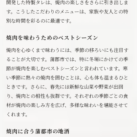
開発した特製タレは、焼肉の楽しさをさらに引き出しま
す。こうしたこだわりのメニューは、家族や友人との特
別な時間を彩るのに最適です。
焼肉を味わうためのベストシーズン
焼肉を心ゆくまで味わうには、季節の移ろいにも注目す
ることが大切です。蒲郡市では、特に冬場にかけての季
節が焼肉を楽しむベストシーズンと言われています。寒
い季節に熱々の焼肉を囲むことは、心も体も温まるひと
ときです。さらに、春先には新鮮な山菜や野菜が出回
り、焼肉との相性も抜群です。それぞれの季節ごとの食
材が焼肉の楽しみ方を広げ、多様な味わいを堪能させて
くれます。
焼肉に合う蒲郡市の地酒