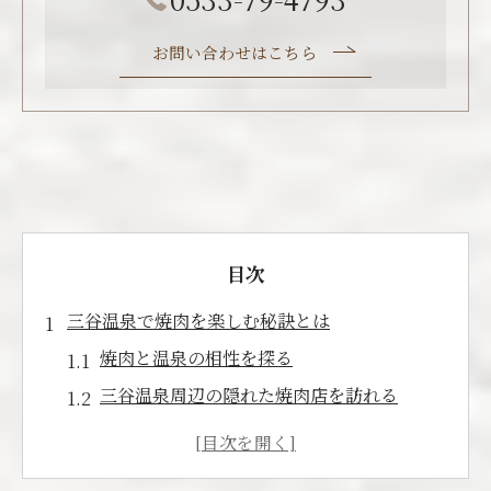
お問い合わせはこちら
目次
三谷温泉で焼肉を楽しむ秘訣とは
焼肉と温泉の相性を探る
三谷温泉周辺の隠れた焼肉店を訪れる
焼肉をよりおいしく楽しむための準備
地元の人が愛する焼肉の楽しみ方