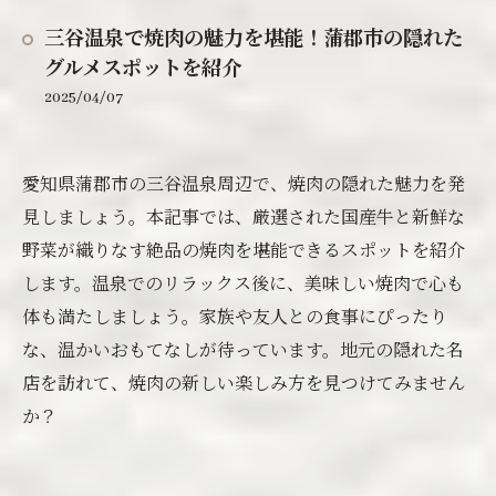
三谷温泉で焼肉の魅力を堪能！蒲郡市の隠れた
グルメスポットを紹介
2025/04/07
愛知県蒲郡市の三谷温泉周辺で、焼肉の隠れた魅力を発
見しましょう。本記事では、厳選された国産牛と新鮮な
野菜が織りなす絶品の焼肉を堪能できるスポットを紹介
します。温泉でのリラックス後に、美味しい焼肉で心も
体も満たしましょう。家族や友人との食事にぴったり
な、温かいおもてなしが待っています。地元の隠れた名
店を訪れて、焼肉の新しい楽しみ方を見つけてみません
か？