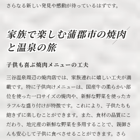
さらなる新しい発見や感動が待っているはずです。
家族で楽しむ蒲郡市の焼肉
と温泉の旅
子供も喜ぶ焼肉メニューの工夫
三谷温泉周辺の焼肉店では、家族連れに嬉しい工夫が満
載です。特に子供向けメニューは、国産牛の柔らかい部
位を使った一口サイズの焼肉や、新鮮な野菜を使ったカ
ラフルな盛り付けが特徴です。これにより、子供たちも
飽きずに楽しむことができます。また、食材の品質にこ
だわり、地元産の新鮮な野菜を多用することで、親御さ
んも安心して子供に食べさせることができます。さら