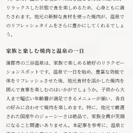
リラックスした状態で食を楽しめるため、心身ともに満
たされます。地元の新鮮な食材を使った焼肉が、温泉で
のリフレッシュタイムをさらに豊かにしてくれるでしょ
う。
家族と楽しむ焼肉と温泉の一日
蒲郡市の三谷温泉は、家族で楽しめる絶好のリラクゼー
ションスポットです。温泉で一日を始め、豊富な効能で
体をリフレッシュさせた後、地元食材を活かした焼肉を
囲んで食事を楽しむのはいかがでしょうか。子供から大
人まで幅広い年齢層が満足できるメニューが揃い、各自
の好みに合わせて焼肉を楽しめます。特に、地元で厳選
された国産牛のジューシーさは絶品で、家族全員が笑顔
になること間違いありません。本記事を参考に、温泉と