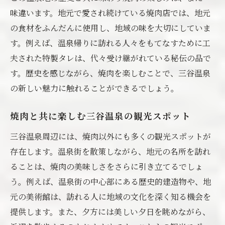
地域色豊かな焼肉体験
味違います。地元で愛され続けている焼肉店では、地元
の食材をふんだんに使用し、地域の味を大切にしていま
す。例えば、温泉帰りに訪れる人々をもてなすために工
夫された特製タレは、代々受け継がれている秘伝の品で
す。歴史を感じながら、焼肉を楽しむことで、三谷温泉
の新しい魅力に触れることができるでしょう。
焼肉と共に楽しむ三谷温泉の観光スポット
三谷温泉周辺には、焼肉以外にも多くの観光スポットが
存在します。温泉街を散策しながら、地元の名所を訪れ
ることは、焼肉の美味しさをさらに引き立てるでしょ
う。例えば、温泉街の中心部にある歴史的建造物や、地
元の美術館は、訪れる人に地域の文化を深く知る機会を
提供します。また、夕方には美しい夕日を眺めながら、