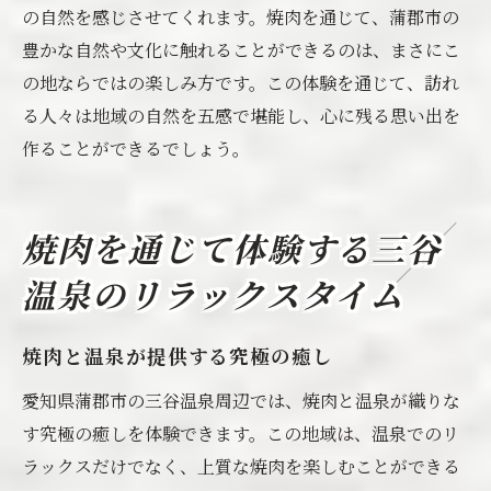
の自然を感じさせてくれます。焼肉を通じて、蒲郡市の
豊かな自然や文化に触れることができるのは、まさにこ
の地ならではの楽しみ方です。この体験を通じて、訪れ
る人々は地域の自然を五感で堪能し、心に残る思い出を
作ることができるでしょう。
焼肉を通じて体験する三谷
温泉のリラックスタイム
焼肉と温泉が提供する究極の癒し
愛知県蒲郡市の三谷温泉周辺では、焼肉と温泉が織りな
す究極の癒しを体験できます。この地域は、温泉でのリ
ラックスだけでなく、上質な焼肉を楽しむことができる