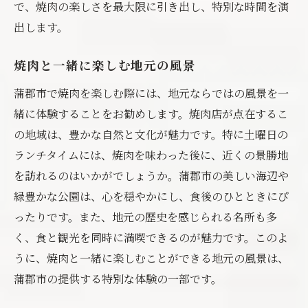
で、焼肉の楽しさを最大限に引き出し、特別な時間を演
出します。
焼肉と一緒に楽しむ地元の風景
蒲郡市で焼肉を楽しむ際には、地元ならではの風景を一
緒に体験することをお勧めします。焼肉店が点在するこ
の地域は、豊かな自然と文化が魅力です。特に土曜日の
ランチタイムには、焼肉を味わった後に、近くの景勝地
を訪れるのはいかがでしょうか。蒲郡市の美しい海辺や
緑豊かな公園は、心を穏やかにし、食後のひとときにぴ
ったりです。また、地元の歴史を感じられる名所も多
く、食と観光を同時に満喫できるのが魅力です。このよ
うに、焼肉と一緒に楽しむことができる地元の風景は、
蒲郡市の提供する特別な体験の一部です。