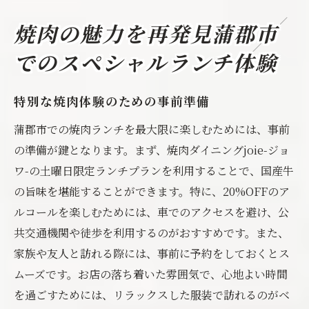
焼肉の魅力を再発見蒲郡市
でのスペシャルランチ体験
特別な焼肉体験のための事前準備
蒲郡市での焼肉ランチを最大限に楽しむためには、事前
の準備が鍵となります。まず、焼肉ダイニングjoie-ジョ
ワ-の土曜日限定ランチプランを利用することで、国産牛
の旨味を堪能することができます。特に、20%OFFのア
ルコールを楽しむためには、車でのアクセスを避け、公
共交通機関や徒歩を利用するのがおすすめです。また、
家族や友人と訪れる際には、事前に予約をしておくとス
ムーズです。お店の落ち着いた雰囲気で、心地よい時間
を過ごすためには、リラックスした服装で訪れるのがベ