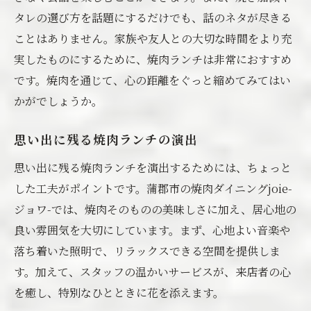
タレの選び方を話題にするだけでも、話のネタが尽きる
ことはありません。家族や友人との大切な時間をより充
実したものにするために、焼肉ランチは非常におすすめ
です。焼肉を通じて、心の距離をぐっと縮めてみてはい
かがでしょうか。
思い出に残る焼肉ランチの演出
思い出に残る焼肉ランチを演出するためには、ちょっと
した工夫がポイントです。蒲郡市の焼肉ダイニングjoie-
ジョワ-では、焼肉そのものの美味しさに加え、居心地の
良い雰囲気を大切にしています。まず、心地よい音楽や
落ち着いた照明で、リラックスできる空間を提供しま
す。加えて、スタッフの温かいサービスが、来店者の心
を癒し、特別なひとときに花を添えます。