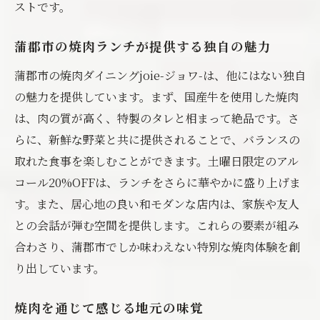
ストです。
蒲郡市の焼肉ランチが提供する独自の魅力
蒲郡市の焼肉ダイニングjoie-ジョワ-は、他にはない独自
の魅力を提供しています。まず、国産牛を使用した焼肉
は、肉の質が高く、特製のタレと相まって絶品です。さ
らに、新鮮な野菜と共に提供されることで、バランスの
取れた食事を楽しむことができます。土曜日限定のアル
コール20%OFFは、ランチをさらに華やかに盛り上げま
す。また、居心地の良い和モダンな店内は、家族や友人
との会話が弾む空間を提供します。これらの要素が組み
合わさり、蒲郡市でしか味わえない特別な焼肉体験を創
り出しています。
焼肉を通じて感じる地元の味覚