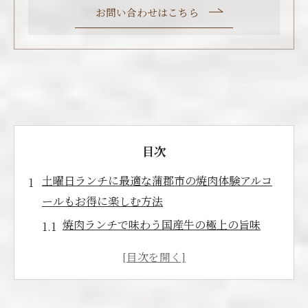
お問い合わせはこちら
目次
土曜日ランチに最適な蒲郡市の焼肉体験アルコ
ールもお得に楽しむ方法
焼肉ランチで味わう国産牛の極上の旨味
土曜日限定アルコール割引の活用法
蒲郡市の焼肉店を選ぶポイント
焼肉とアルコールの組み合わせを楽しむコ