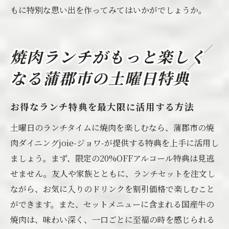
もに特別な思い出を作ってみてはいかがでしょうか。
焼肉ランチがもっと楽しく
なる蒲郡市の土曜日特典
お得なランチ特典を最大限に活用する方法
土曜日のランチタイムに焼肉を楽しむなら、蒲郡市の焼
肉ダイニングjoie-ジョワ-が提供する特典を上手に活用し
ましょう。まず、限定の20%OFFアルコール特典は見逃
せません。友人や家族とともに、ランチセットを注文し
ながら、お気に入りのドリンクを割引価格で楽しむこと
ができます。また、セットメニューに含まれる国産牛の
焼肉は、味わい深く、一口ごとに至福の時を感じられる