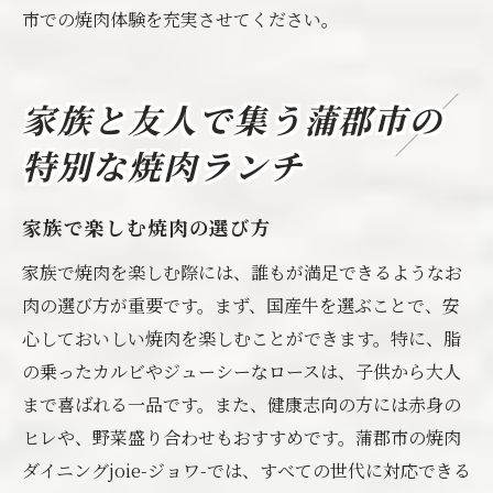
市での焼肉体験を充実させてください。
家族と友人で集う蒲郡市の
特別な焼肉ランチ
家族で楽しむ焼肉の選び方
家族で焼肉を楽しむ際には、誰もが満足できるようなお
肉の選び方が重要です。まず、国産牛を選ぶことで、安
心しておいしい焼肉を楽しむことができます。特に、脂
の乗ったカルビやジューシーなロースは、子供から大人
まで喜ばれる一品です。また、健康志向の方には赤身の
ヒレや、野菜盛り合わせもおすすめです。蒲郡市の焼肉
ダイニングjoie-ジョワ-では、すべての世代に対応できる