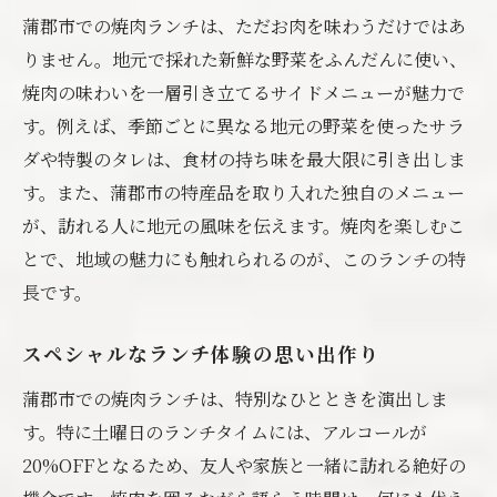
蒲郡市での焼肉ランチは、ただお肉を味わうだけではあ
りません。地元で採れた新鮮な野菜をふんだんに使い、
焼肉の味わいを一層引き立てるサイドメニューが魅力で
す。例えば、季節ごとに異なる地元の野菜を使ったサラ
ダや特製のタレは、食材の持ち味を最大限に引き出しま
す。また、蒲郡市の特産品を取り入れた独自のメニュー
が、訪れる人に地元の風味を伝えます。焼肉を楽しむこ
とで、地域の魅力にも触れられるのが、このランチの特
長です。
スペシャルなランチ体験の思い出作り
蒲郡市での焼肉ランチは、特別なひとときを演出しま
す。特に土曜日のランチタイムには、アルコールが
20%OFFとなるため、友人や家族と一緒に訪れる絶好の