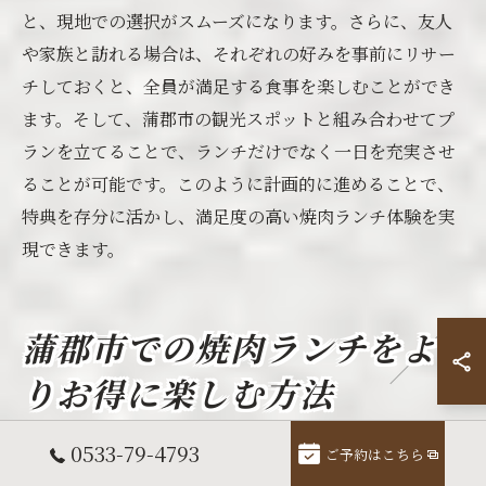
と、現地での選択がスムーズになります。さらに、友人
や家族と訪れる場合は、それぞれの好みを事前にリサー
チしておくと、全員が満足する食事を楽しむことができ
ます。そして、蒲郡市の観光スポットと組み合わせてプ
ランを立てることで、ランチだけでなく一日を充実させ
ることが可能です。このように計画的に進めることで、
特典を存分に活かし、満足度の高い焼肉ランチ体験を実
現できます。
蒲郡市での焼肉ランチをよ
りお得に楽しむ方法
0533-79-4793
ご予約はこちら
お得情報をチェックしてランチを満喫