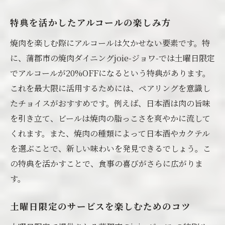
特典を活かしたアルコールの楽しみ方
焼肉を楽しむ際にアルコールは欠かせない要素です。特
に、蒲郡市の焼肉ダイニングjoie-ジョワ-では土曜日限定
でアルコールが20%OFFになるという特典があります。
これを最大限に活用するためには、ペアリングを意識し
たチョイスがおすすめです。例えば、日本酒は肉の旨味
を引き立て、ビールは焼肉の脂っこさを爽やかに流して
くれます。また、焼肉の種類によって日本酒やカクテル
を選ぶことで、新しい味わいを発見できるでしょう。こ
の特典を活かすことで、食事の喜びがさらに広がりま
す。
土曜日限定のサービスを楽しむためのコツ