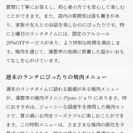
質問に丁寧にお答えし、初心者の方でも安心して楽しむ
ことができます。また、店内の雰囲気は落ち着きがあ
り、家族や友人との会話を楽しむのにぴったりです。特
に土曜日のランチタイムには、限定のアルコール
20%OFFサービスがあり、より特別な時間を演出しま
す。焼肉を通じて、蒲郡市の地域に密着した温かいおも
てなしを心がけています。
週末のランチにぴったりの焼肉メニュー
週末のランチタイムに訪れる価値がある焼肉メニュー
が、蒲郡市の焼肉ダイニングjoie-ジョワ-にあります。特
におすすめは、ジューシーな国産牛を使用した焼肉セッ
トで、質の高いお肉をリーズナブルに楽しむことができ
ます。この特別メニューは、さまざまな焼肉の部位を少