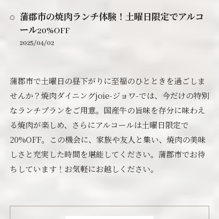
蒲郡市の焼肉ランチ体験！土曜日限定でアルコ
ール20%OFF
2025/04/02
蒲郡市で土曜日の昼下がりに至福のひとときを過ごしま
せんか？焼肉ダイニングjoie-ジョワ-では、今だけの特別
なランチプランをご用意。国産牛の旨味を存分に味わえ
る焼肉が楽しめ、さらにアルコールは土曜日限定で
20%OFF。この機会に、家族や友人と集い、焼肉の美味
しさと充実した時間を堪能してください。蒲郡市でお待
ちしています！お気軽にお越しください。