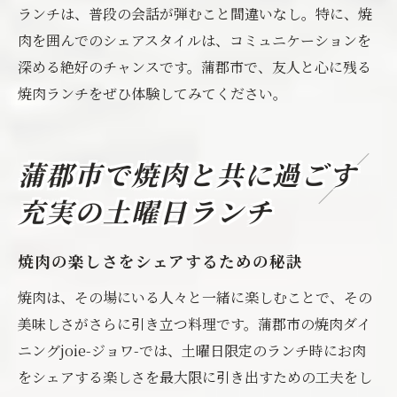
ランチは、普段の会話が弾むこと間違いなし。特に、焼
肉を囲んでのシェアスタイルは、コミュニケーションを
深める絶好のチャンスです。蒲郡市で、友人と心に残る
焼肉ランチをぜひ体験してみてください。
蒲郡市で焼肉と共に過ごす
充実の土曜日ランチ
焼肉の楽しさをシェアするための秘訣
焼肉は、その場にいる人々と一緒に楽しむことで、その
美味しさがさらに引き立つ料理です。蒲郡市の焼肉ダイ
ニングjoie-ジョワ-では、土曜日限定のランチ時にお肉
をシェアする楽しさを最大限に引き出すための工夫をし