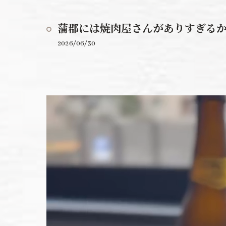
蒲郡には焼肉屋さんがありすぎる
2026/06/30