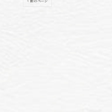
< 前のページ