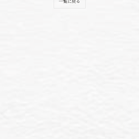
一覧に戻る