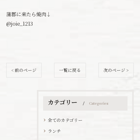
蒲郡に来たら焼肉↓
@joie_1213
< 前のページ
一覧に戻る
次のページ >
カテゴリー
Categories
全てのカテゴリー
ランチ