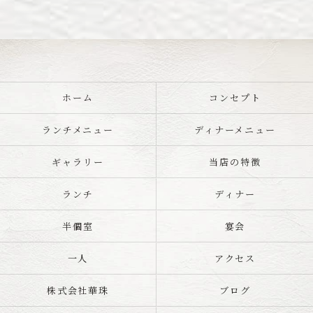
ホーム
コンセプト
ランチメニュー
ディナーメニュー
ギャラリー
当店の特徴
ランチ
ディナー
半個室
宴会
一人
アクセス
株式会社華珠
ブログ