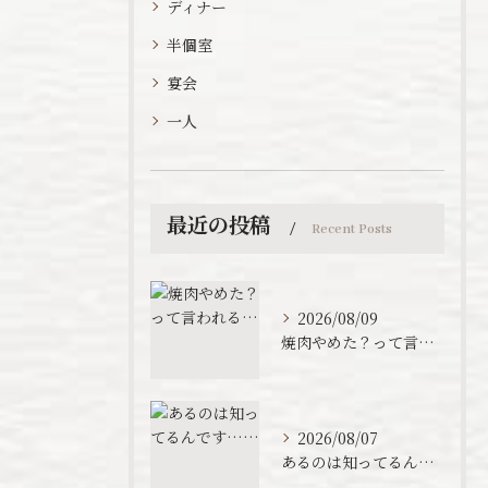
ディナー
半個室
宴会
一人
最近の投稿
Recent Posts
2026/08/09
焼肉やめた？って言われる…
2026/08/07
あるのは知ってるんです……