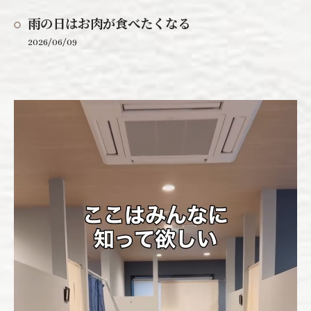
雨の日はお肉が食べたくなる
2026/06/09