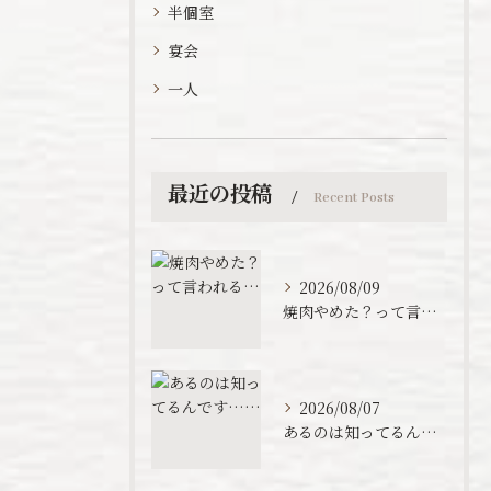
半個室
宴会
一人
最近の投稿
Recent Posts
2026/08/09
焼肉やめた？って言われる…
2026/08/07
あるのは知ってるんです……