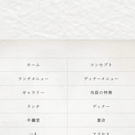
ホーム
コンセプト
ランチメニュー
ディナーメニュー
ギャラリー
当店の特徴
ランチ
ディナー
半個室
宴会
一人
アクセス