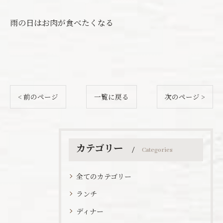
雨の日はお肉が食べたくなる
< 前のページ
一覧に戻る
次のページ >
カテゴリー
Categories
全てのカテゴリー
ランチ
ディナー