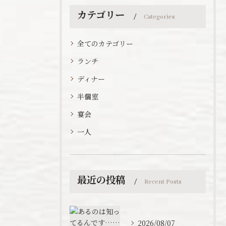
カテゴリー
Categories
全てのカテゴリー
ランチ
ディナー
半個室
宴会
一人
最近の投稿
Recent Posts
2026/08/07