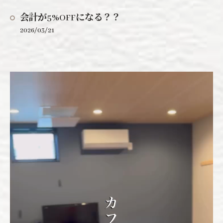
会計が5%OFFになる？？
2026/03/21