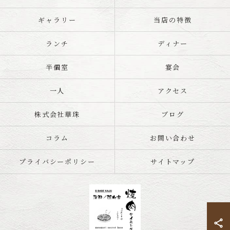
ギャラリー
当店の特徴
ランチ
ディナー
半個室
宴会
一人
アクセス
株式会社華珠
ブログ
コラム
お問い合わせ
プライバシーポリシー
サイトマップ