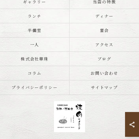
ギャラリー
当店の特徴
ランチ
ディナー
半個室
宴会
一人
アクセス
株式会社華珠
ブログ
コラム
お問い合わせ
プライバシーポリシー
サイトマップ