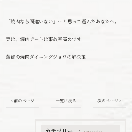
「焼肉なら間違いない」…と思って選んだあなたへ。
実は、焼肉デートは事故率高めです
蒲郡の焼肉ダイニングジョワの解決策
< 前のページ
一覧に戻る
次のページ >
カテゴリー