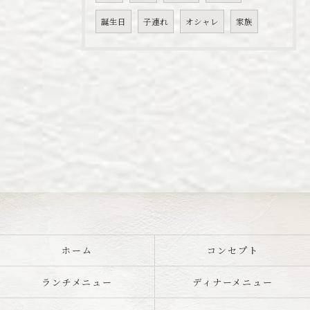
誕生日
子連れ
オシャレ
家族
ホーム
コンセプト
ランチメニュー
ディナーメニュー