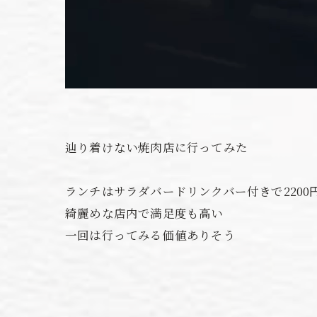
辿り着けない焼肉店に行ってみた
ランチはサラダバードリンクバー付きで2200
綺麗めな店内で満足度も高い
一回は行ってみる価値ありそう