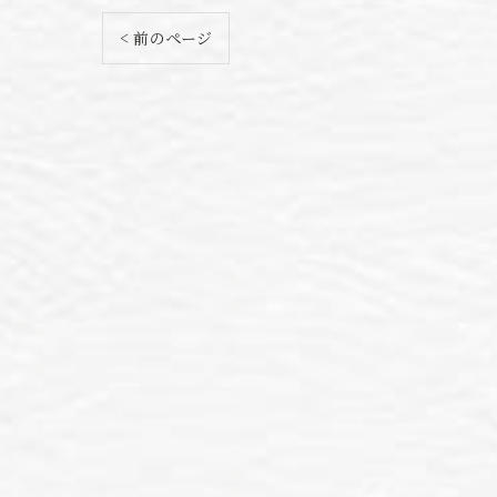
< 前のページ