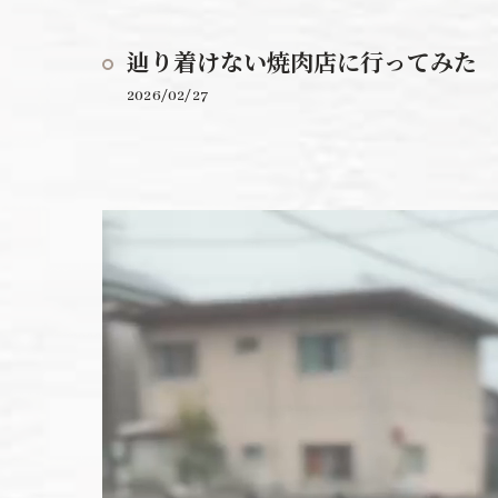
辿り着けない焼肉店に行ってみた
2026/02/27