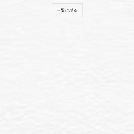
一覧に戻る