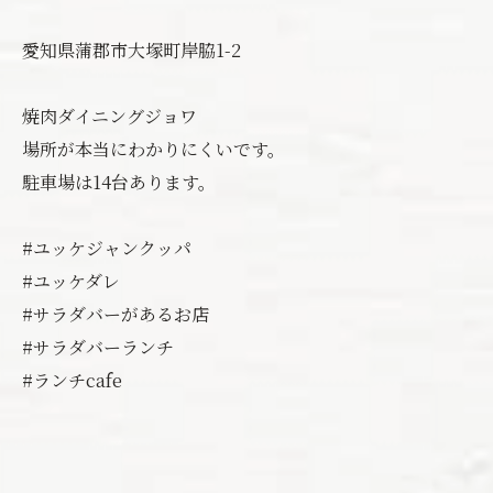
愛知県蒲郡市大塚町岸脇1-2
焼肉ダイニングジョワ
場所が本当にわかりにくいです。
駐車場は14台あります。
#ユッケジャンクッパ
#ユッケダレ
#サラダバーがあるお店
#サラダバーランチ
#ランチcafe