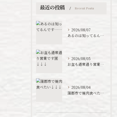
最近の投稿
Recent Posts
2026/08/07
あるのは知ってるんです……
2026/08/05
お盆も通常通り営業です🈺↓↓↓
2026/08/04
蒲郡市で焼肉食べたい↓↓↓