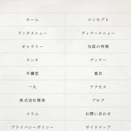
ホーム
コンセプト
ランチメニュー
ディナーメニュー
ギャラリー
当店の特徴
ランチ
ディナー
半個室
宴会
一人
アクセス
株式会社華珠
ブログ
コラム
お問い合わせ
プライバシーポリシー
サイトマップ