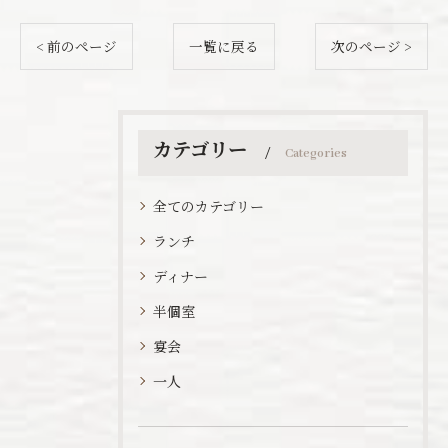
< 前のページ
一覧に戻る
次のページ >
カテゴリー
Categories
全てのカテゴリー
ランチ
ディナー
半個室
宴会
一人