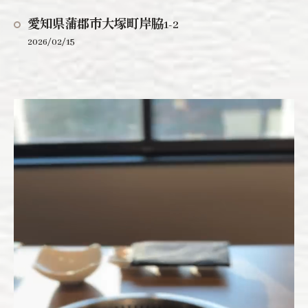
愛知県蒲郡市大塚町岸脇1-2
2026/02/15