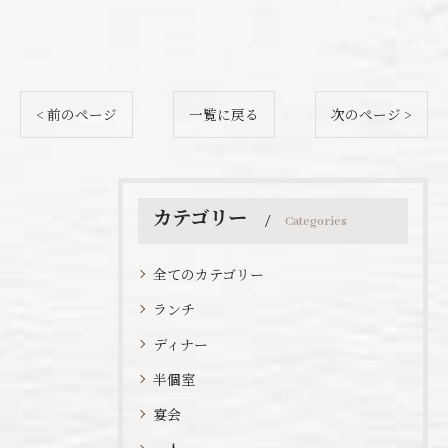
< 前のページ
一覧に戻る
次のページ >
カテゴリー
Categories
全てのカテゴリー
ランチ
ディナー
半個室
宴会