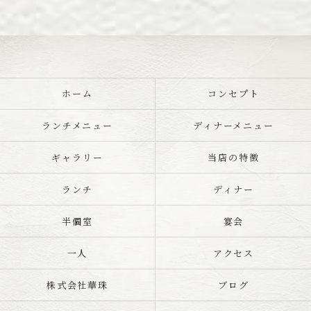
ホーム
コンセプト
ランチメニュー
ディナーメニュー
ギャラリー
当店の特徴
ランチ
ディナー
半個室
宴会
一人
アクセス
株式会社華珠
ブログ