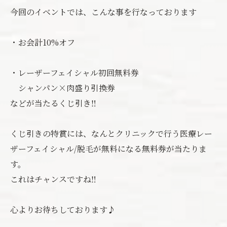
今回のイベントでは、こんな事を行なっております
・お会計10%オフ
・レーザーフェイシャル初回無料券
シャンパン×肉盛り引換券
などが当たるくじ引き‼️
くじ引きの特賞には、なんとクリニックで行う医療レー
ザーフェイシャル/脱毛が無料になる無料券が当たりま
す。
これはチャンスですね‼️
心よりお待ちしております♪