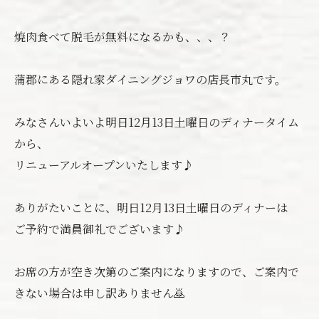
焼肉食べて脱毛が無料になるかも、、、？
蒲郡にある隠れ家ダイニングジョワの店長市丸です。
みなさんいよいよ明日12月13日土曜日のディナータイム
から、
リニューアルオープンいたします♪
ありがたいことに、明日12月13日土曜日のディナーは
ご予約で満員御礼でございます♪
お席の方が空き次第のご案内になりますので、ご案内で
きない場合は申し訳ありません🙇