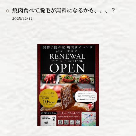
焼肉食べて脱毛が無料になるかも、、、？
2025/12/12