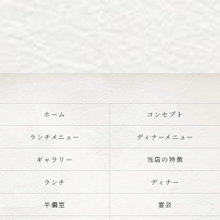
ホーム
コンセプト
ランチメニュー
ディナーメニュー
ギャラリー
当店の特徴
ランチ
ディナー
半個室
宴会