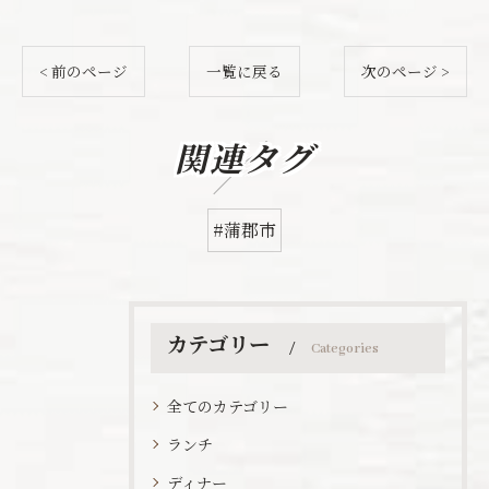
< 前のページ
一覧に戻る
次のページ >
関連タグ
#蒲郡市
カテゴリー
Categories
全てのカテゴリー
ランチ
ディナー