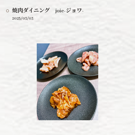
焼肉ダイニング joie-ジョワ-
2025/03/03